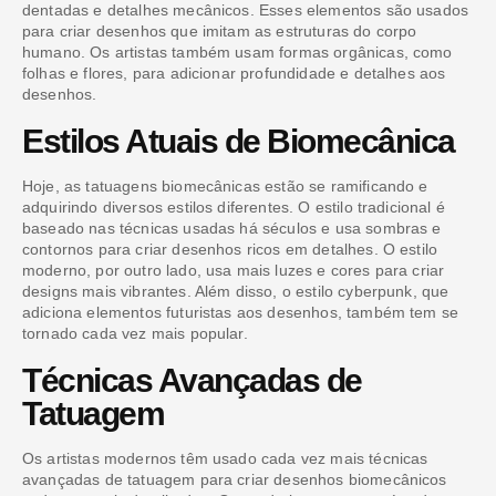
dentadas e detalhes mecânicos. Esses elementos são usados
para criar desenhos que imitam as estruturas do corpo
humano. Os artistas também usam formas orgânicas, como
folhas e flores, para adicionar profundidade e detalhes aos
desenhos.
Estilos Atuais de Biomecânica
Hoje, as tatuagens biomecânicas estão se ramificando e
adquirindo diversos estilos diferentes. O estilo tradicional é
baseado nas técnicas usadas há séculos e usa sombras e
contornos para criar desenhos ricos em detalhes. O estilo
moderno, por outro lado, usa mais luzes e cores para criar
designs mais vibrantes. Além disso, o estilo cyberpunk, que
adiciona elementos futuristas aos desenhos, também tem se
tornado cada vez mais popular.
Técnicas Avançadas de
Tatuagem
Os artistas modernos têm usado cada vez mais técnicas
avançadas de tatuagem para criar desenhos biomecânicos