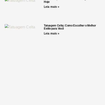
Hoje
Leia mais »
Tatuagem Celta: Como Escolher o Melhor
Estilo para Você
Leia mais »