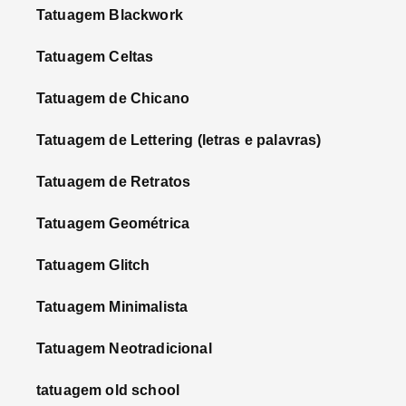
Tatuagem Blackwork
Tatuagem Celtas
Tatuagem de Chicano
Tatuagem de Lettering (letras e palavras)
Tatuagem de Retratos
Tatuagem Geométrica
Tatuagem Glitch
Tatuagem Minimalista
Tatuagem Neotradicional
tatuagem old school