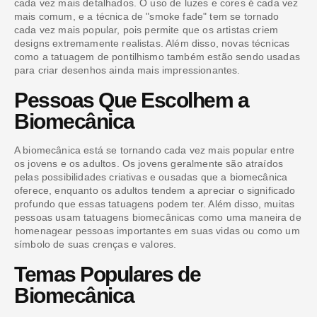
cada vez mais detalhados. O uso de luzes e cores é cada vez
mais comum, e a técnica de "smoke fade" tem se tornado
cada vez mais popular, pois permite que os artistas criem
designs extremamente realistas. Além disso, novas técnicas
como a tatuagem de pontilhismo também estão sendo usadas
para criar desenhos ainda mais impressionantes.
Pessoas Que Escolhem a
Biomecânica
A biomecânica está se tornando cada vez mais popular entre
os jovens e os adultos. Os jovens geralmente são atraídos
pelas possibilidades criativas e ousadas que a biomecânica
oferece, enquanto os adultos tendem a apreciar o significado
profundo que essas tatuagens podem ter. Além disso, muitas
pessoas usam tatuagens biomecânicas como uma maneira de
homenagear pessoas importantes em suas vidas ou como um
símbolo de suas crenças e valores.
Temas Populares de
Biomecânica