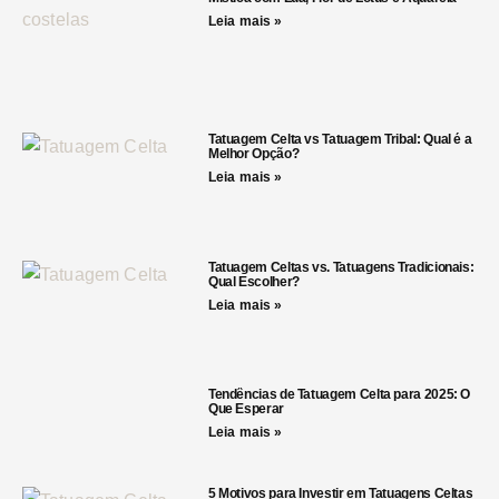
Leia mais »
Tatuagem Celta vs Tatuagem Tribal: Qual é a
Melhor Opção?
Leia mais »
Tatuagem Celtas vs. Tatuagens Tradicionais:
Qual Escolher?
Leia mais »
Tendências de Tatuagem Celta para 2025: O
Que Esperar
Leia mais »
5 Motivos para Investir em Tatuagens Celtas