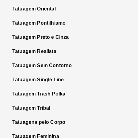
Tatuagem Oriental
Tatuagem Pontilhismo
Tatuagem Preto e Cinza
Tatuagem Realista
Tatuagem Sem Contorno
Tatuagem Single Line
Tatuagem Trash Polka
Tatuagem Tribal
Tatuagens pelo Corpo
Tatuagem Feminina