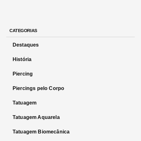
CATEGORIAS
Destaques
História
Piercing
Piercings pelo Corpo
Tatuagem
Tatuagem Aquarela
Tatuagem Biomecânica