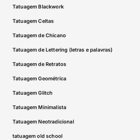
Tatuagem Blackwork
Tatuagem Celtas
Tatuagem de Chicano
Tatuagem de Lettering (letras e palavras)
Tatuagem de Retratos
Tatuagem Geométrica
Tatuagem Glitch
Tatuagem Minimalista
Tatuagem Neotradicional
tatuagem old school