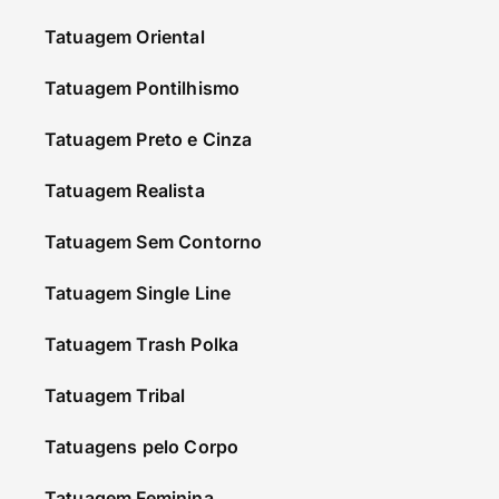
Tatuagem Oriental
Tatuagem Pontilhismo
Tatuagem Preto e Cinza
Tatuagem Realista
Tatuagem Sem Contorno
Tatuagem Single Line
Tatuagem Trash Polka
Tatuagem Tribal
Tatuagens pelo Corpo
Tatuagem Feminina