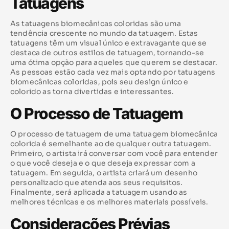
Tatuagens
As tatuagens biomecânicas coloridas são uma
tendência crescente no mundo da tatuagem. Estas
tatuagens têm um visual único e extravagante que se
destaca de outros estilos de tatuagem, tornando-se
uma ótima opção para aqueles que querem se destacar.
As pessoas estão cada vez mais optando por tatuagens
biomecânicas coloridas, pois seu design único e
colorido as torna divertidas e interessantes.
O Processo de Tatuagem
O processo de tatuagem de uma tatuagem biomecânica
colorida é semelhante ao de qualquer outra tatuagem.
Primeiro, o artista irá conversar com você para entender
o que você deseja e o que deseja expressar com a
tatuagem. Em seguida, o artista criará um desenho
personalizado que atenda aos seus requisitos.
Finalmente, será aplicada a tatuagem usando as
melhores técnicas e os melhores materiais possíveis.
Considerações Prévias