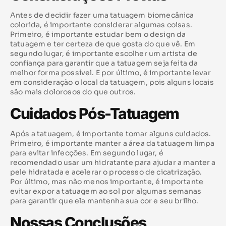
Antes de decidir fazer uma tatuagem biomecânica
colorida, é importante considerar algumas coisas.
Primeiro, é importante estudar bem o design da
tatuagem e ter certeza de que gosta do que vê. Em
segundo lugar, é importante escolher um artista de
confiança para garantir que a tatuagem seja feita da
melhor forma possível. E por último, é importante levar
em consideração o local da tatuagem, pois alguns locais
são mais dolorosos do que outros.
Cuidados Pós-Tatuagem
Após a tatuagem, é importante tomar alguns cuidados.
Primeiro, é importante manter a área da tatuagem limpa
para evitar infecções. Em segundo lugar, é
recomendado usar um hidratante para ajudar a manter a
pele hidratada e acelerar o processo de cicatrização.
Por último, mas não menos importante, é importante
evitar expor a tatuagem ao sol por algumas semanas
para garantir que ela mantenha sua cor e seu brilho.
Nossas Conclusões