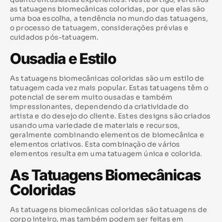
as tatuagens biomecânicas coloridas, por que elas são
uma boa escolha, a tendência no mundo das tatuagens,
o processo de tatuagem, considerações prévias e
cuidados pós-tatuagem.
Ousadia e Estilo
As tatuagens biomecânicas coloridas são um estilo de
tatuagem cada vez mais popular. Estas tatuagens têm o
potencial de serem muito ousadas e também
impressionantes, dependendo da criatividade do
artista e do desejo do cliente. Estes designs são criados
usando uma variedade de materiais e recursos,
geralmente combinando elementos de biomecânica e
elementos criativos. Esta combinação de vários
elementos resulta em uma tatuagem única e colorida.
As Tatuagens Biomecânicas
Coloridas
As tatuagens biomecânicas coloridas são tatuagens de
corpo inteiro, mas também podem ser feitas em