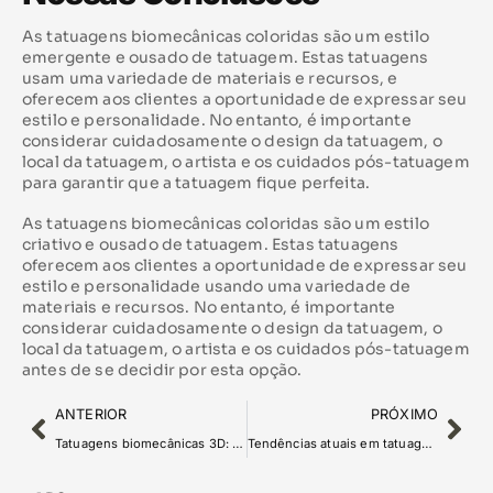
As tatuagens biomecânicas coloridas são um estilo
emergente e ousado de tatuagem. Estas tatuagens
usam uma variedade de materiais e recursos, e
oferecem aos clientes a oportunidade de expressar seu
estilo e personalidade. No entanto, é importante
considerar cuidadosamente o design da tatuagem, o
local da tatuagem, o artista e os cuidados pós-tatuagem
para garantir que a tatuagem fique perfeita.
As tatuagens biomecânicas coloridas são um estilo
criativo e ousado de tatuagem. Estas tatuagens
oferecem aos clientes a oportunidade de expressar seu
estilo e personalidade usando uma variedade de
materiais e recursos. No entanto, é importante
considerar cuidadosamente o design da tatuagem, o
local da tatuagem, o artista e os cuidados pós-tatuagem
antes de se decidir por esta opção.
ANTERIOR
PRÓXIMO
Tatuagens biomecânicas 3D: uma nova dimensão
Tendências atuais em tatuagens biomecânicas