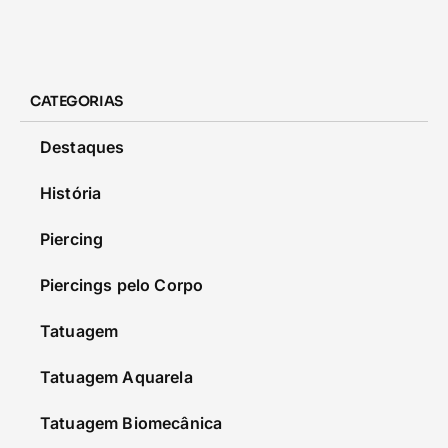
CATEGORIAS
Destaques
História
Piercing
Piercings pelo Corpo
Tatuagem
Tatuagem Aquarela
Tatuagem Biomecânica