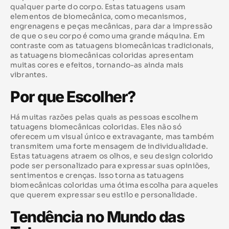
qualquer parte do corpo. Estas tatuagens usam
elementos de biomecânica, como mecanismos,
engrenagens e peças mecânicas, para dar a impressão
de que o seu corpo é como uma grande máquina. Em
contraste com as tatuagens biomecânicas tradicionais,
as tatuagens biomecânicas coloridas apresentam
muitas cores e efeitos, tornando-as ainda mais
vibrantes.
Por que Escolher?
Há muitas razões pelas quais as pessoas escolhem
tatuagens biomecânicas coloridas. Eles não só
oferecem um visual único e extravagante, mas também
transmitem uma forte mensagem de individualidade.
Estas tatuagens atraem os olhos, e seu design colorido
pode ser personalizado para expressar suas opiniões,
sentimentos e crenças. Isso torna as tatuagens
biomecânicas coloridas uma ótima escolha para aqueles
que querem expressar seu estilo e personalidade.
Tendência no Mundo das