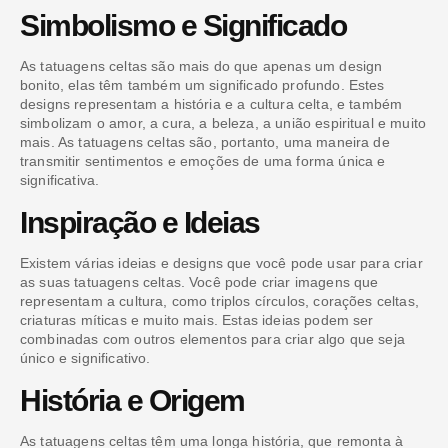
Simbolismo e Significado
As tatuagens celtas são mais do que apenas um design
bonito, elas têm também um significado profundo. Estes
designs representam a história e a cultura celta, e também
simbolizam o amor, a cura, a beleza, a união espiritual e muito
mais. As tatuagens celtas são, portanto, uma maneira de
transmitir sentimentos e emoções de uma forma única e
significativa.
Inspiração e Ideias
Existem várias ideias e designs que você pode usar para criar
as suas tatuagens celtas. Você pode criar imagens que
representam a cultura, como triplos círculos, corações celtas,
criaturas míticas e muito mais. Estas ideias podem ser
combinadas com outros elementos para criar algo que seja
único e significativo.
História e Origem
As tatuagens celtas têm uma longa história, que remonta à