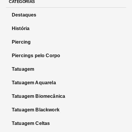
CATEGORIAS
Destaques
História
Piercing
Piercings pelo Corpo
Tatuagem
Tatuagem Aquarela
Tatuagem Biomecânica
Tatuagem Blackwork
Tatuagem Celtas