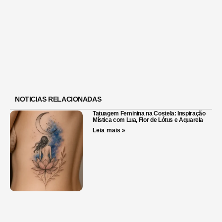
NOTICIAS RELACIONADAS
Tatuagem Feminina na Costela: Inspiração
Mística com Lua, Flor de Lótus e Aquarela
Leia mais »