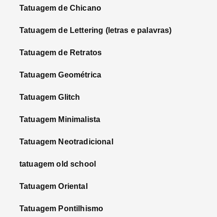
Tatuagem de Chicano
Tatuagem de Lettering (letras e palavras)
Tatuagem de Retratos
Tatuagem Geométrica
Tatuagem Glitch
Tatuagem Minimalista
Tatuagem Neotradicional
tatuagem old school
Tatuagem Oriental
Tatuagem Pontilhismo