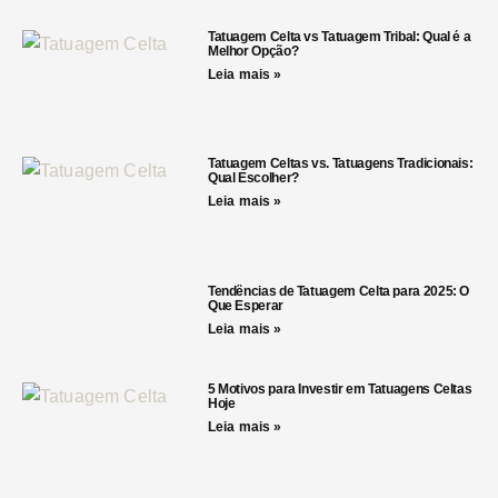
Tatuagem Celta vs Tatuagem Tribal: Qual é a
Melhor Opção?
Leia mais »
Tatuagem Celtas vs. Tatuagens Tradicionais:
Qual Escolher?
Leia mais »
Tendências de Tatuagem Celta para 2025: O
Que Esperar
Leia mais »
5 Motivos para Investir em Tatuagens Celtas
Hoje
Leia mais »