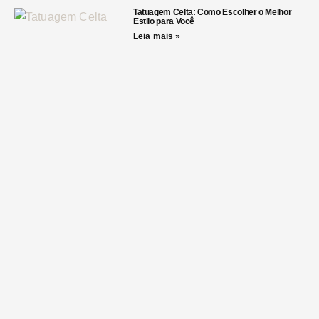
Tatuagem Celta: Como Escolher o Melhor
Estilo para Você
Leia mais »