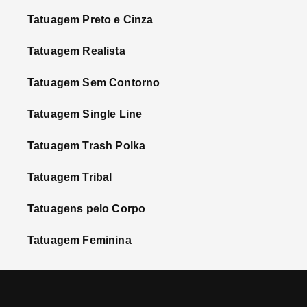
Tatuagem Preto e Cinza
Tatuagem Realista
Tatuagem Sem Contorno
Tatuagem Single Line
Tatuagem Trash Polka
Tatuagem Tribal
Tatuagens pelo Corpo
Tatuagem Feminina