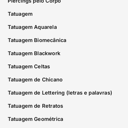
Piercings pelo Corpo
Tatuagem
Tatuagem Aquarela
Tatuagem Biomecânica
Tatuagem Blackwork
Tatuagem Celtas
Tatuagem de Chicano
Tatuagem de Lettering (letras e palavras)
Tatuagem de Retratos
Tatuagem Geométrica