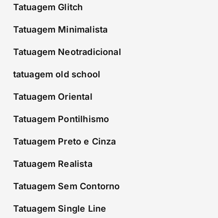
Tatuagem Glitch
Tatuagem Minimalista
Tatuagem Neotradicional
tatuagem old school
Tatuagem Oriental
Tatuagem Pontilhismo
Tatuagem Preto e Cinza
Tatuagem Realista
Tatuagem Sem Contorno
Tatuagem Single Line