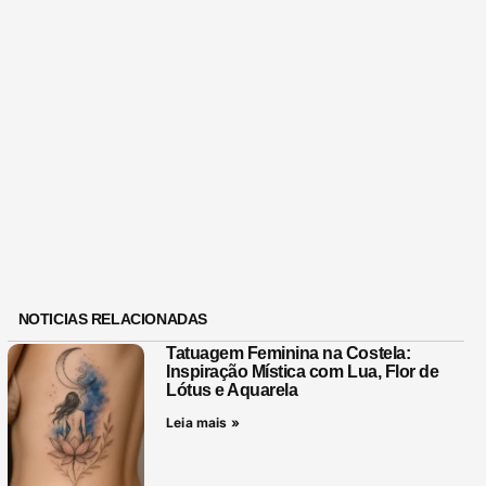
NOTICIAS RELACIONADAS
Tatuagem Feminina na Costela:
Inspiração Mística com Lua, Flor de
Lótus e Aquarela
Leia mais »