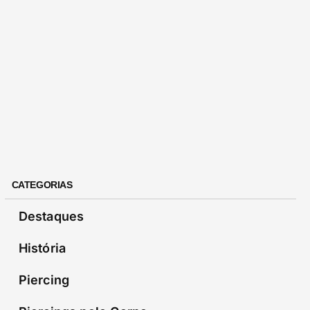
CATEGORIAS
Destaques
História
Piercing