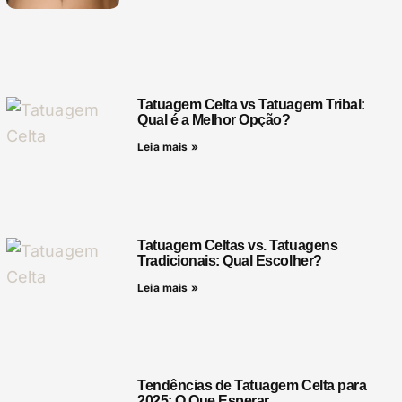
Tatuagem Celta vs Tatuagem Tribal:
Qual é a Melhor Opção?
Leia mais »
Tatuagem Celtas vs. Tatuagens
Tradicionais: Qual Escolher?
Leia mais »
Tendências de Tatuagem Celta para
2025: O Que Esperar