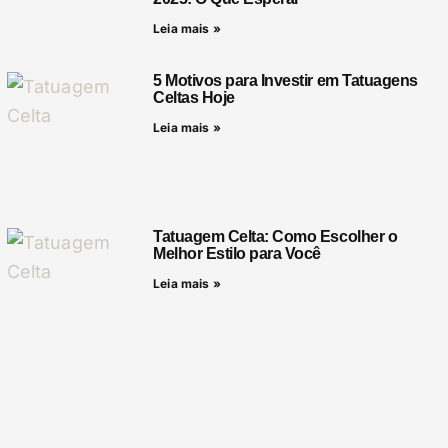
Leia mais »
5 Motivos para Investir em Tatuagens
Celtas Hoje
Leia mais »
Tatuagem Celta: Como Escolher o
Melhor Estilo para Você
Leia mais »