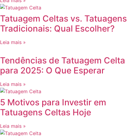
Leia mais »
Tatuagem Celtas vs. Tatuagens
Tradicionais: Qual Escolher?
Leia mais »
Tendências de Tatuagem Celta
para 2025: O Que Esperar
Leia mais »
5 Motivos para Investir em
Tatuagens Celtas Hoje
Leia mais »