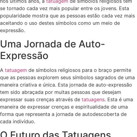
nos últimos anos, a
tatuagem
de símbolos religiosos tem
se tornado cada vez mais popular entre os jovens. Esta
popularidade mostra que as pessoas estão cada vez mais
aceitando o uso destes símbolos como um meio de
expressão.
Uma Jornada de Auto-
Expressão
A
tatuagem
de símbolos religiosos para o braço permite
que as pessoas explorem seus símbolos sagrados de uma
maneira criativa e única. Esta jornada de auto-expressão
tem sido abraçada por muitas pessoas que desejam
expressar suas crenças através de
tatuagens
. Esta é uma
maneira de expressar crenças e espiritualidade de uma
forma que representa a jornada de autodescoberta de
cada indivíduo.
O Futuro das Tatuagens