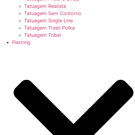
Tatuagem Realista
Tatuagem Sem Contorno
Tatuagem Single Line
Tatuagem Trash Polka
Tatuagem Tribal
Piercing