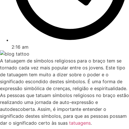
2:16 am
A tatuagem de símbolos religiosos para o braço tem se
tornado cada vez mais popular entre os jovens. Este tipo
de tatuagem tem muito a dizer sobre o poder e o
significado escondido destes símbolos. É uma forma de
expressão simbólica de crenças, religião e espiritualidade.
As pessoas que tatuam símbolos religiosos no braço estão
realizando uma jornada de auto-expressão e
autodescoberta. Assim, é importante entender o
significado destes símbolos, para que as pessoas possam
dar o significado certo às suas
tatuagens
.