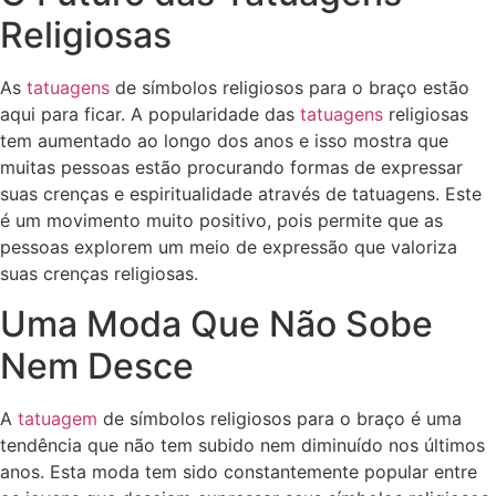
Religiosas
As
tatuagens
de símbolos religiosos para o braço estão
aqui para ficar. A popularidade das
tatuagens
religiosas
tem aumentado ao longo dos anos e isso mostra que
muitas pessoas estão procurando formas de expressar
suas crenças e espiritualidade através de tatuagens. Este
é um movimento muito positivo, pois permite que as
pessoas explorem um meio de expressão que valoriza
suas crenças religiosas.
Uma Moda Que Não Sobe
Nem Desce
A
tatuagem
de símbolos religiosos para o braço é uma
tendência que não tem subido nem diminuído nos últimos
anos. Esta moda tem sido constantemente popular entre