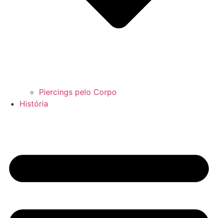
Piercings pelo Corpo
História