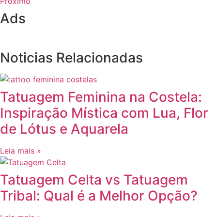
Próximo
Ads
Noticias Relacionadas
Tatuagem Feminina na Costela:
Inspiração Mística com Lua, Flor
de Lótus e Aquarela
Leia mais »
Tatuagem Celta vs Tatuagem
Tribal: Qual é a Melhor Opção?