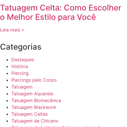
Tatuagem Celta: Como Escolher
o Melhor Estilo para Você
Leia mais »
Categorias
Destaques
História
Piercing
Piercings pelo Corpo
Tatuagem
Tatuagem Aquarela
Tatuagem Biomecânica
Tatuagem Blackwork
Tatuagem Celtas
Tatuagem de Chicano