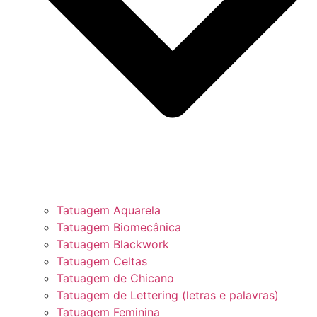
Tatuagem Aquarela
Tatuagem Biomecânica
Tatuagem Blackwork
Tatuagem Celtas
Tatuagem de Chicano
Tatuagem de Lettering (letras e palavras)
Tatuagem Feminina