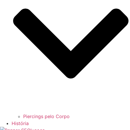
Piercings pelo Corpo
História