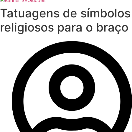
Tatuagens de símbolos
religiosos para o braço