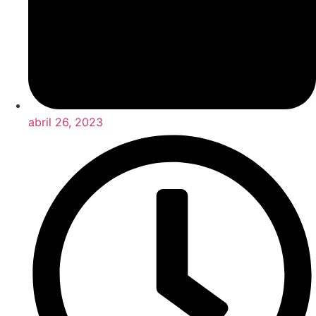
abril 26, 2023