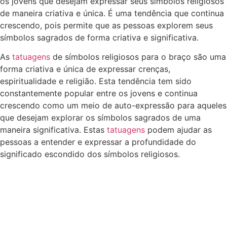
os jovens que desejam expressar seus símbolos religiosos
de maneira criativa e única. É uma tendência que continua
crescendo, pois permite que as pessoas explorem seus
símbolos sagrados de forma criativa e significativa.
As
tatuagens
de símbolos religiosos para o braço são uma
forma criativa e única de expressar crenças,
espiritualidade e religião. Esta tendência tem sido
constantemente popular entre os jovens e continua
crescendo como um meio de auto-expressão para aqueles
que desejam explorar os símbolos sagrados de uma
maneira significativa. Estas
tatuagens
podem ajudar as
pessoas a entender e expressar a profundidade do
significado escondido dos símbolos religiosos.