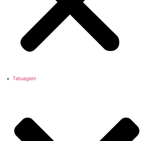
Tatuagem