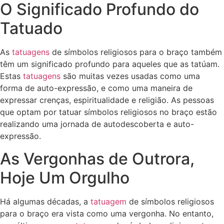
O Significado Profundo do
Tatuado
As
tatuagens
de símbolos religiosos para o braço também
têm um significado profundo para aqueles que as tatúam.
Estas
tatuagens
são muitas vezes usadas como uma
forma de auto-expressão, e como uma maneira de
expressar crenças, espiritualidade e religião. As pessoas
que optam por tatuar símbolos religiosos no braço estão
realizando uma jornada de autodescoberta e auto-
expressão.
As Vergonhas de Outrora,
Hoje Um Orgulho
Há algumas décadas, a
tatuagem
de símbolos religiosos
para o braço era vista como uma vergonha. No entanto,