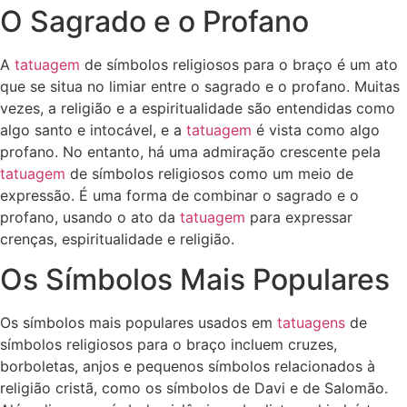
O Sagrado e o Profano
A
tatuagem
de símbolos religiosos para o braço é um ato
que se situa no limiar entre o sagrado e o profano. Muitas
vezes, a religião e a espiritualidade são entendidas como
algo santo e intocável, e a
tatuagem
é vista como algo
profano. No entanto, há uma admiração crescente pela
tatuagem
de símbolos religiosos como um meio de
expressão. É uma forma de combinar o sagrado e o
profano, usando o ato da
tatuagem
para expressar
crenças, espiritualidade e religião.
Os Símbolos Mais Populares
Os símbolos mais populares usados em
tatuagens
de
símbolos religiosos para o braço incluem cruzes,
borboletas, anjos e pequenos símbolos relacionados à
religião cristã, como os símbolos de Davi e de Salomão.