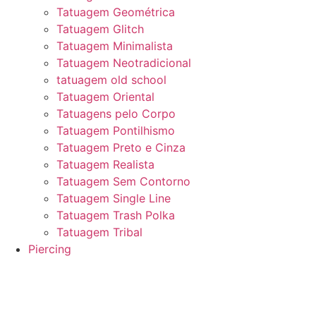
Tatuagem Geométrica
Tatuagem Glitch
Tatuagem Minimalista
Tatuagem Neotradicional
tatuagem old school
Tatuagem Oriental
Tatuagens pelo Corpo
Tatuagem Pontilhismo
Tatuagem Preto e Cinza
Tatuagem Realista
Tatuagem Sem Contorno
Tatuagem Single Line
Tatuagem Trash Polka
Tatuagem Tribal
Piercing