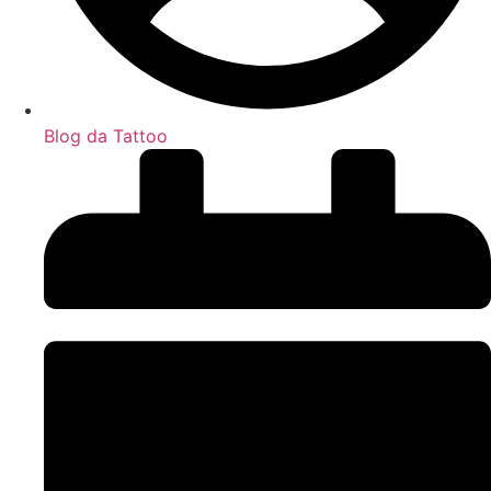
Blog da Tattoo