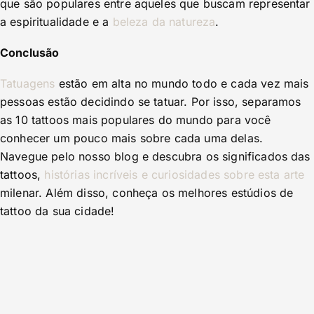
que são populares entre aqueles que buscam representar
a espiritualidade e a
beleza da natureza
.
Conclusão
Tatuagens
estão em alta no mundo todo e cada vez mais
pessoas estão decidindo se tatuar. Por isso, separamos
as 10 tattoos mais populares do mundo para você
conhecer um pouco mais sobre cada uma delas.
Navegue pelo nosso blog e descubra os significados das
tattoos,
histórias incríveis e curiosidades sobre esta arte
milenar. Além disso, conheça os melhores estúdios de
tattoo da sua cidade!