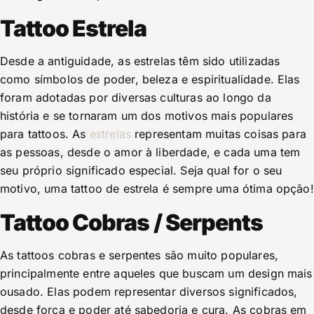
Tattoo Estrela
Desde a antiguidade, as estrelas têm sido utilizadas
como símbolos de poder, beleza e espiritualidade. Elas
foram adotadas por diversas culturas ao longo da
história e se tornaram um dos motivos mais populares
para tattoos. As
estrelas
representam muitas coisas para
as pessoas, desde o amor à liberdade, e cada uma tem
seu próprio significado especial. Seja qual for o seu
motivo, uma tattoo de estrela é sempre uma ótima opção!
Tattoo Cobras / Serpents
As tattoos cobras e serpentes são muito populares,
principalmente entre aqueles que buscam um design mais
ousado. Elas podem representar diversos significados,
desde força e poder até sabedoria e cura. As cobras em