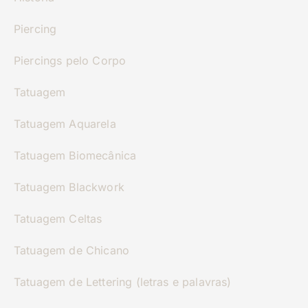
Piercing
Piercings pelo Corpo
Tatuagem
Tatuagem Aquarela
Tatuagem Biomecânica
Tatuagem Blackwork
Tatuagem Celtas
Tatuagem de Chicano
Tatuagem de Lettering (letras e palavras)