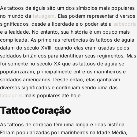
As tattoos de águia são um dos símbolos mais populares
no mundo da
tatuagem
. Elas podem representar diversos
significados, desde a liberdade e o poder até a
sabedoria
e a lealdade. No entanto, sua história é um pouco mais
complicada. As primeiras referências às tattoos de águia
datam do século XVIII, quando elas eram usadas pelos
soldados britânicos para identificar seus regimentos. Mas
foi somente no século XX que as tattoos de águia se
popularizaram, principalmente entre os marinheiros e
soldados americanos. Desde então, elas ganharam
diversos significados e continuam sendo uma das
tatuagens
mais populares até hoje.
Tattoo Coração
As tattoos de coração têm uma longa e ricas história.
Foram popularizadas por marinheiros na Idade Média,