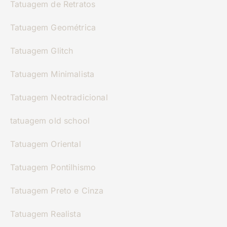
Tatuagem de Retratos
Tatuagem Geométrica
Tatuagem Glitch
Tatuagem Minimalista
Tatuagem Neotradicional
tatuagem old school
Tatuagem Oriental
Tatuagem Pontilhismo
Tatuagem Preto e Cinza
Tatuagem Realista