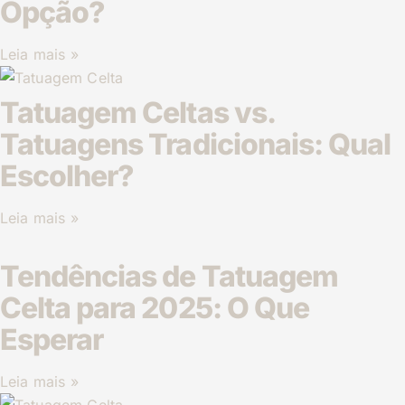
Opção?
Leia mais »
Tatuagem Celtas vs.
Tatuagens Tradicionais: Qual
Escolher?
Leia mais »
Tendências de Tatuagem
Celta para 2025: O Que
Esperar
Leia mais »