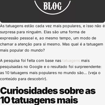
As tatuagens estão cada vez mais populares, e isso não é
surpresa para ninguém. Elas são uma forma de
expressão pessoal e, ao mesmo tempo, um modo de
chamar a atenção para si mesmo. Mas qual é a tatuagem
mais popular do mundo?
A pesquisa foi feita com base nas
tatuagens
mais
pesquisadas no Google e o resultado foi surpreendente:
as 10 tatuagens mais populares no mundo são… (veja o
conteúdo para descobrir).
Curiosidades sobre as
10 tatuagens mais