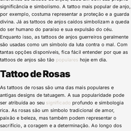
significância e simbolismo. A tattoo mais popular de anjo,
por exemplo, costuma representar a proteção e a guarda
divina. Já as tattoos de anjos caídos simbolizam a queda
do ser humano do paraíso e sua expulsão do céu.
Enquanto isso, as tattoos de anjos guerreiros geralmente
são usadas como um símbolo da luta contra o mal. Com
tantas opções disponíveis, fica fácil entender por que as
tattoos de anjos são tão
populares
hoje em dia.
Tattoo de Rosas
As tattoos de rosas são uma das mais populares e
antigas designs de tatuagem. A sua popularidade pode
ser atribuída ao seu
significado
profundo e simbologia
rica. As rosas são um símbolo tradicional de amor,
paixão e beleza, mas também podem representar o
sacrifício, a coragem e a determinação. Ao longo dos