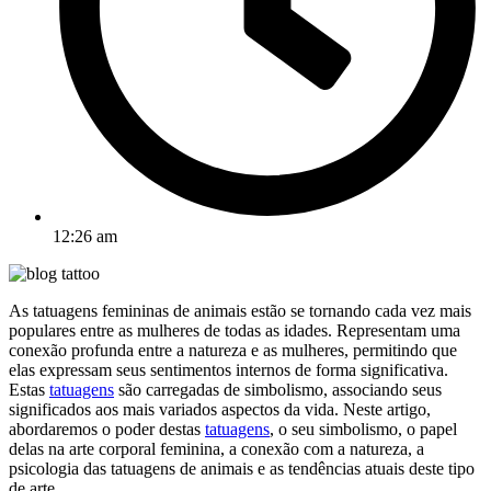
12:26 am
As tatuagens femininas de animais estão se tornando cada vez mais
populares entre as mulheres de todas as idades. Representam uma
conexão profunda entre a natureza e as mulheres, permitindo que
elas expressam seus sentimentos internos de forma significativa.
Estas
tatuagens
são carregadas de simbolismo, associando seus
significados aos mais variados aspectos da vida. Neste artigo,
abordaremos o poder destas
tatuagens
, o seu simbolismo, o papel
delas na arte corporal feminina, a conexão com a natureza, a
psicologia das tatuagens de animais e as tendências atuais deste tipo
de arte.