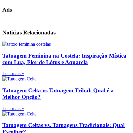
Ads
Noticias Relacionadas
Tatuagem Feminina na Costela: Inspiração Mística
com Lua, Flor de Lótus e Aquarela
Leia mais »
Tatuagem Celta vs Tatuagem Tribal: Qual é a
Melhor Opção?
Leia mais »
Tatuagem Celtas vs. Tatuagens Tradicionais: Qual
Escolher?