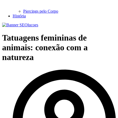
Piercings pelo Corpo
História
Tatuagens femininas de
animais: conexão com a
natureza