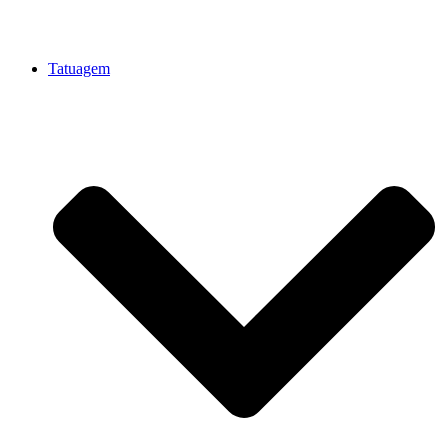
Tatuagem