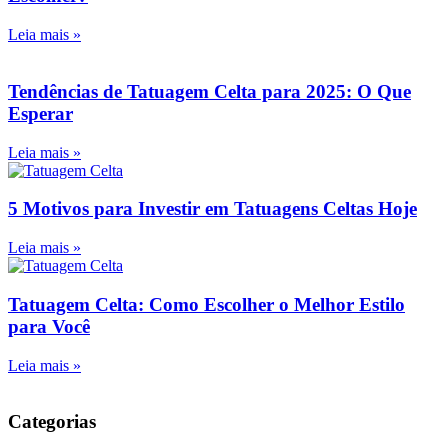
Leia mais »
Tendências de Tatuagem Celta para 2025: O Que
Esperar
Leia mais »
5 Motivos para Investir em Tatuagens Celtas Hoje
Leia mais »
Tatuagem Celta: Como Escolher o Melhor Estilo
para Você
Leia mais »
Categorias