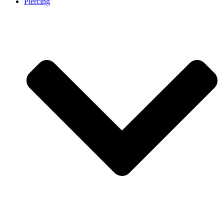
Piercing