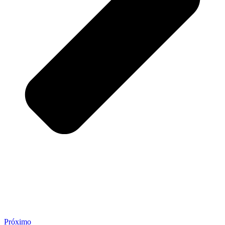
Próximo