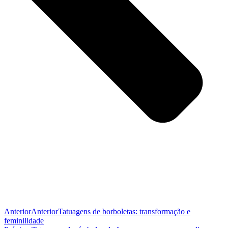
Anterior
Anterior
Tatuagens de borboletas: transformação e
feminilidade