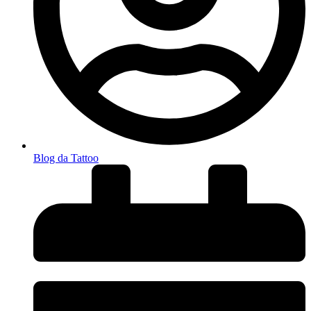
Blog da Tattoo