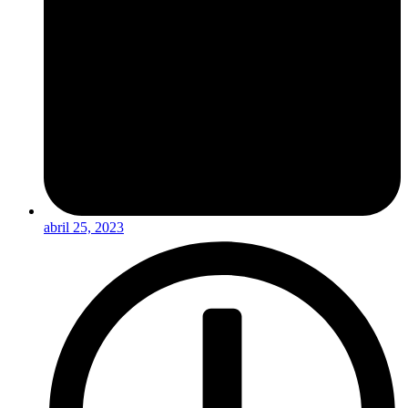
abril 25, 2023