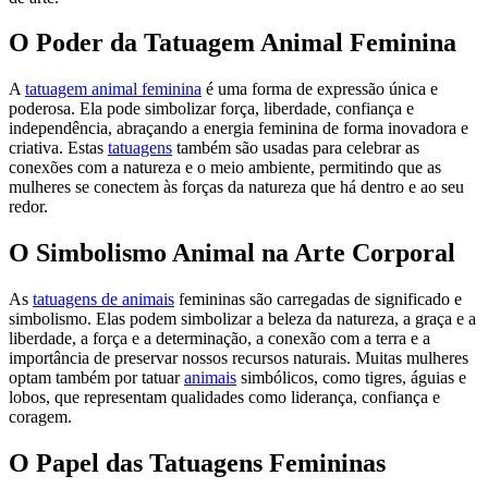
O Poder da Tatuagem Animal Feminina
A
tatuagem animal feminina
é uma forma de expressão única e
poderosa. Ela pode simbolizar força, liberdade, confiança e
independência, abraçando a energia feminina de forma inovadora e
criativa. Estas
tatuagens
também são usadas para celebrar as
conexões com a natureza e o meio ambiente, permitindo que as
mulheres se conectem às forças da natureza que há dentro e ao seu
redor.
O Simbolismo Animal na Arte Corporal
As
tatuagens de animais
femininas são carregadas de significado e
simbolismo. Elas podem simbolizar a beleza da natureza, a graça e a
liberdade, a força e a determinação, a conexão com a terra e a
importância de preservar nossos recursos naturais. Muitas mulheres
optam também por tatuar
animais
simbólicos, como tigres, águias e
lobos, que representam qualidades como liderança, confiança e
coragem.
O Papel das Tatuagens Femininas