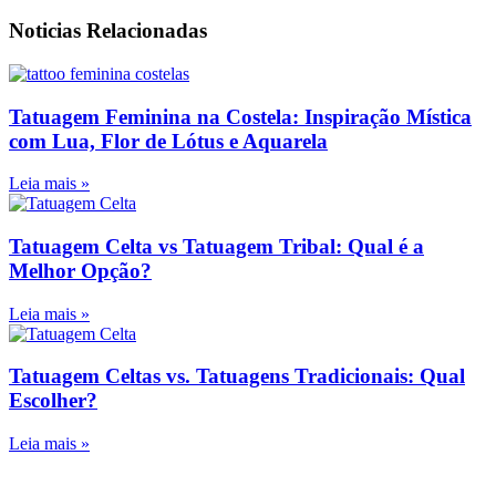
Noticias Relacionadas
Tatuagem Feminina na Costela: Inspiração Mística
com Lua, Flor de Lótus e Aquarela
Leia mais »
Tatuagem Celta vs Tatuagem Tribal: Qual é a
Melhor Opção?
Leia mais »
Tatuagem Celtas vs. Tatuagens Tradicionais: Qual
Escolher?
Leia mais »