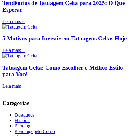
Tendências de Tatuagem Celta para 2025: O Que
Esperar
Leia mais »
5 Motivos para Investir em Tatuagens Celtas Hoje
Leia mais »
Tatuagem Celta: Como Escolher o Melhor Estilo
para Você
Leia mais »
Categorias
Destaques
História
Piercing
Piercings pelo Corpo