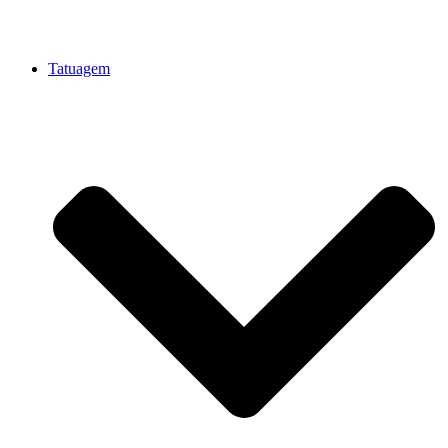
Tatuagem