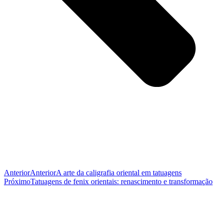
Anterior
Anterior
A arte da caligrafia oriental em tatuagens
Próximo
Tatuagens de fenix orientais: renascimento e transformação