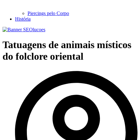
Piercings pelo Corpo
História
Tatuagens de animais místicos
do folclore oriental