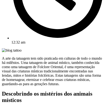
12:32 am
A arte da tatuagem tem sido praticada em culturas de todo o mundo
há milênios. Uma tatuagem de animal místico, também conhecida
como uma tatuagem de Folclore Oriental, é uma representação
visual das criaturas místicas tradicionalmente encontradas nas
lendas, mitos e histórias folclóricas. Estas tatuagens são uma forma
de homenagear, eternizar e celebrar essas criaturas místicas,
guardando-as para as gerações futuras.
Descobrindo os mistérios dos animais
místicos