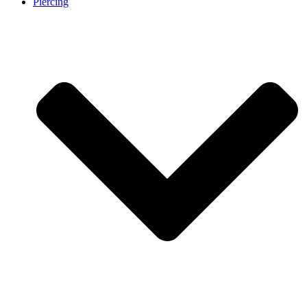
Piercing