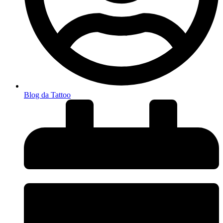
Blog da Tattoo