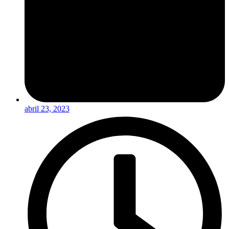
abril 23, 2023