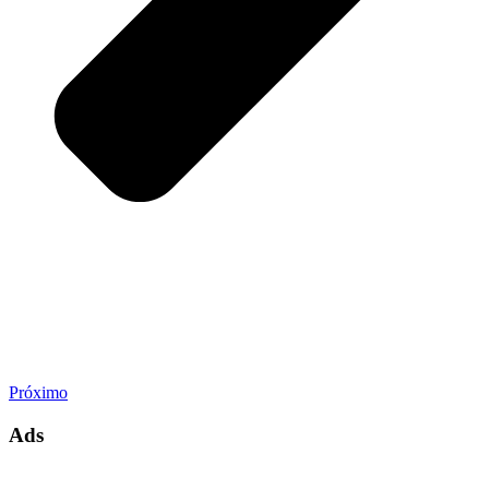
Próximo
Ads