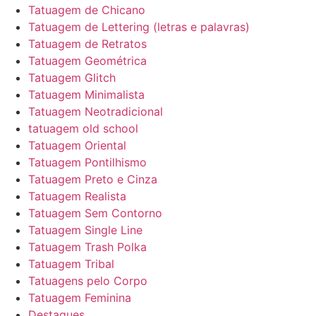
Tatuagem de Chicano
Tatuagem de Lettering (letras e palavras)
Tatuagem de Retratos
Tatuagem Geométrica
Tatuagem Glitch
Tatuagem Minimalista
Tatuagem Neotradicional
tatuagem old school
Tatuagem Oriental
Tatuagem Pontilhismo
Tatuagem Preto e Cinza
Tatuagem Realista
Tatuagem Sem Contorno
Tatuagem Single Line
Tatuagem Trash Polka
Tatuagem Tribal
Tatuagens pelo Corpo
Tatuagem Feminina
Destaques