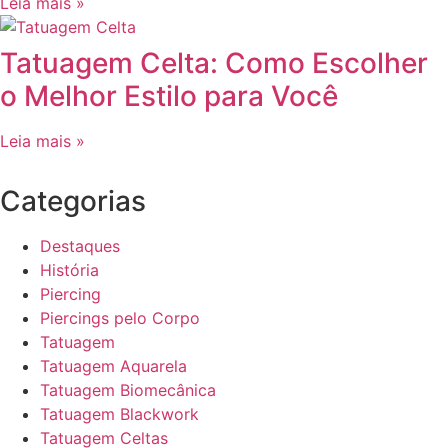
Leia mais »
Tatuagem Celta: Como Escolher
o Melhor Estilo para Você
Leia mais »
Categorias
Destaques
História
Piercing
Piercings pelo Corpo
Tatuagem
Tatuagem Aquarela
Tatuagem Biomecânica
Tatuagem Blackwork
Tatuagem Celtas