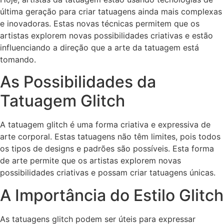
última geração para criar tatuagens ainda mais complexas
e inovadoras. Estas novas técnicas permitem que os
artistas explorem novas possibilidades criativas e estão
influenciando a direção que a arte da tatuagem está
tomando.
As Possibilidades da
Tatuagem Glitch
A tatuagem glitch é uma forma criativa e expressiva de
arte corporal. Estas tatuagens não têm limites, pois todos
os tipos de designs e padrões são possíveis. Esta forma
de arte permite que os artistas explorem novas
possibilidades criativas e possam criar tatuagens únicas.
A Importância do Estilo Glitch
As tatuagens glitch podem ser úteis para expressar