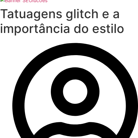
Tatuagens glitch e a
importância do estilo