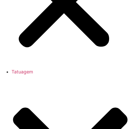
Tatuagem