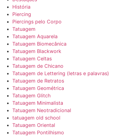
História
Piercing
Piercings pelo Corpo
Tatuagem
Tatuagem Aquarela
Tatuagem Biomecânica
Tatuagem Blackwork
Tatuagem Celtas
Tatuagem de Chicano
Tatuagem de Lettering (letras e palavras)
Tatuagem de Retratos
Tatuagem Geométrica
Tatuagem Glitch
Tatuagem Minimalista
Tatuagem Neotradicional
tatuagem old school
Tatuagem Oriental
Tatuagem Pontilhismo