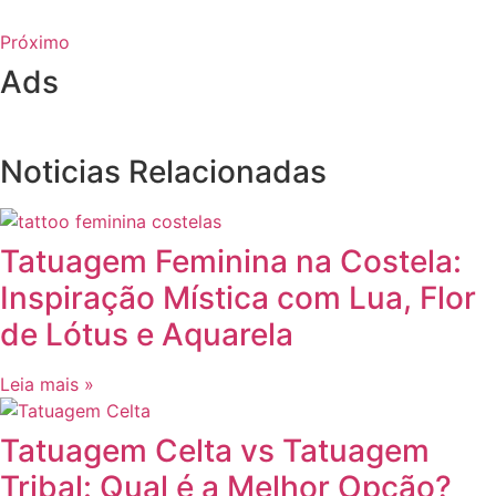
Próximo
Ads
Noticias Relacionadas
Tatuagem Feminina na Costela:
Inspiração Mística com Lua, Flor
de Lótus e Aquarela
Leia mais »
Tatuagem Celta vs Tatuagem
Tribal: Qual é a Melhor Opção?