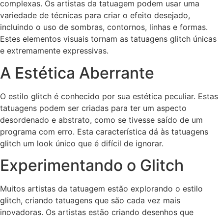
complexas. Os artistas da tatuagem podem usar uma
variedade de técnicas para criar o efeito desejado,
incluindo o uso de sombras, contornos, linhas e formas.
Estes elementos visuais tornam as tatuagens glitch únicas
e extremamente expressivas.
A Estética Aberrante
O estilo glitch é conhecido por sua estética peculiar. Estas
tatuagens podem ser criadas para ter um aspecto
desordenado e abstrato, como se tivesse saído de um
programa com erro. Esta característica dá às tatuagens
glitch um look único que é difícil de ignorar.
Experimentando o Glitch
Muitos artistas da tatuagem estão explorando o estilo
glitch, criando tatuagens que são cada vez mais
inovadoras. Os artistas estão criando desenhos que