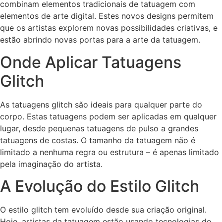
combinam elementos tradicionais de tatuagem com
elementos de arte digital. Estes novos designs permitem
que os artistas explorem novas possibilidades criativas, e
estão abrindo novas portas para a arte da tatuagem.
Onde Aplicar Tatuagens
Glitch
As tatuagens glitch são ideais para qualquer parte do
corpo. Estas tatuagens podem ser aplicadas em qualquer
lugar, desde pequenas tatuagens de pulso a grandes
tatuagens de costas. O tamanho da tatuagem não é
limitado a nenhuma regra ou estrutura – é apenas limitado
pela imaginação do artista.
A Evolução do Estilo Glitch
O estilo glitch tem evoluído desde sua criação original.
Hoje, artistas da tatuagem estão usando tecnologias de