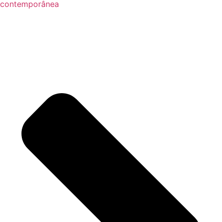
contemporânea