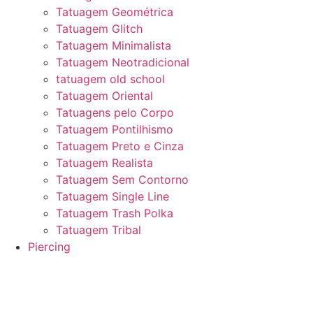
Tatuagem Geométrica
Tatuagem Glitch
Tatuagem Minimalista
Tatuagem Neotradicional
tatuagem old school
Tatuagem Oriental
Tatuagens pelo Corpo
Tatuagem Pontilhismo
Tatuagem Preto e Cinza
Tatuagem Realista
Tatuagem Sem Contorno
Tatuagem Single Line
Tatuagem Trash Polka
Tatuagem Tribal
Piercing