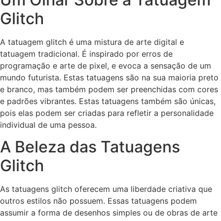
Glitch
A tatuagem glitch é uma mistura de arte digital e
tatuagem tradicional. É inspirado por erros de
programação e arte de pixel, e evoca a sensação de um
mundo futurista. Estas tatuagens são na sua maioria preto
e branco, mas também podem ser preenchidas com cores
e padrões vibrantes. Estas tatuagens também são únicas,
pois elas podem ser criadas para refletir a personalidade
individual de uma pessoa.
A Beleza das Tatuagens
Glitch
As tatuagens glitch oferecem uma liberdade criativa que
outros estilos não possuem. Essas tatuagens podem
assumir a forma de desenhos simples ou de obras de arte