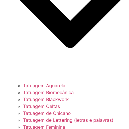
Tatuagem Aquarela
Tatuagem Biomecânica
Tatuagem Blackwork
Tatuagem Celtas
Tatuagem de Chicano
Tatuagem de Lettering (letras e palavras)
Tatuagem Feminina