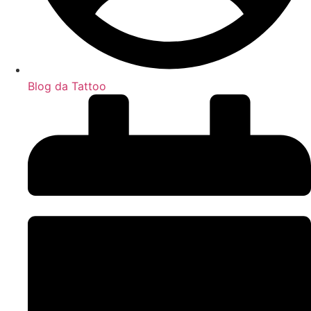
Blog da Tattoo