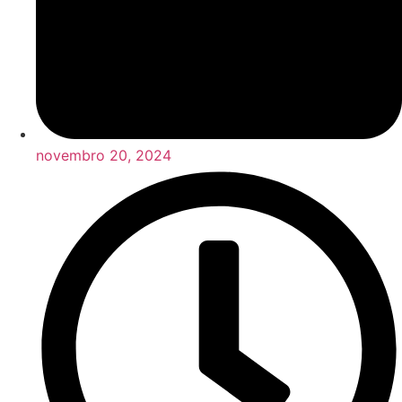
novembro 20, 2024