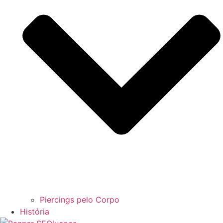
Piercings pelo Corpo
História