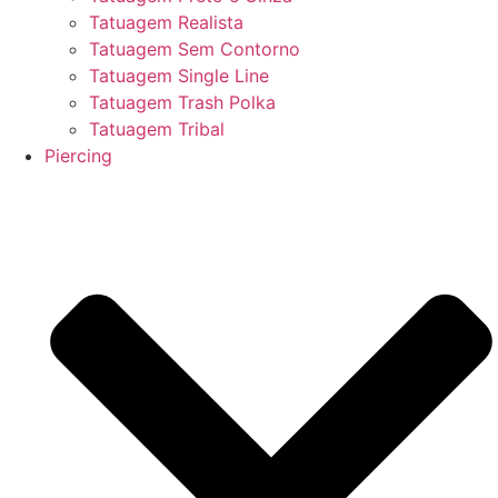
Tatuagem Realista
Tatuagem Sem Contorno
Tatuagem Single Line
Tatuagem Trash Polka
Tatuagem Tribal
Piercing