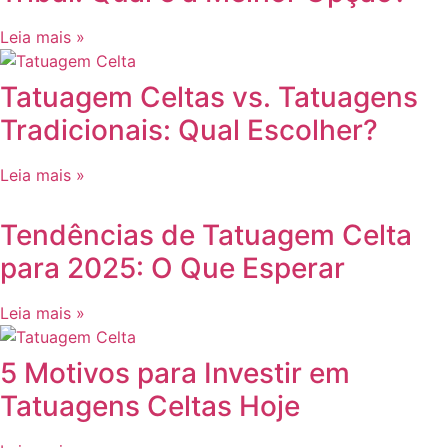
Leia mais »
Tatuagem Celtas vs. Tatuagens
Tradicionais: Qual Escolher?
Leia mais »
Tendências de Tatuagem Celta
para 2025: O Que Esperar
Leia mais »
5 Motivos para Investir em
Tatuagens Celtas Hoje