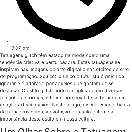
7:07 pm
Tatuagens glitch têm estado na moda como uma
tendência criativa e perturbadora. Estas tatuagens se
inspiram nas imagens de arte digital e nos efeitos de erro
de programação. Seu estilo único e futurista é difícil de
ignorar e é adorado por aqueles que gostam de se
destacar. O estilo glitch pode ser aplicado em diversos
tamanhos e formas, e tem o potencial de se tornar uma
criação artística única. Neste artigo, discutiremos a beleza
de tatuagens glitch, a evolução do estilo glitch e a
importância deste estilo em nossa cultura.
Um Olhar Sobre a Tatuagem