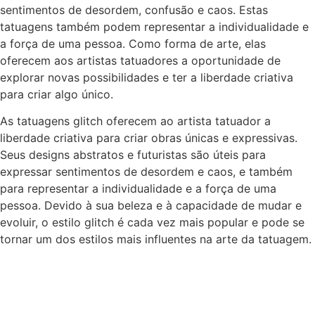
sentimentos de desordem, confusão e caos. Estas
tatuagens também podem representar a individualidade e
a força de uma pessoa. Como forma de arte, elas
oferecem aos artistas tatuadores a oportunidade de
explorar novas possibilidades e ter a liberdade criativa
para criar algo único.
As tatuagens glitch oferecem ao artista tatuador a
liberdade criativa para criar obras únicas e expressivas.
Seus designs abstratos e futuristas são úteis para
expressar sentimentos de desordem e caos, e também
para representar a individualidade e a força de uma
pessoa. Devido à sua beleza e à capacidade de mudar e
evoluir, o estilo glitch é cada vez mais popular e pode se
tornar um dos estilos mais influentes na arte da tatuagem.