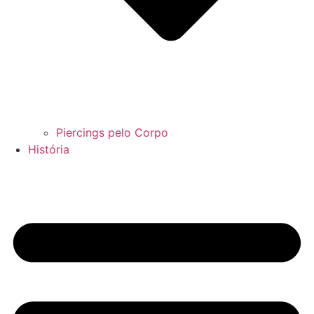
Piercings pelo Corpo
História