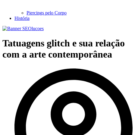
Piercings pelo Corpo
História
Tatuagens glitch e sua relação
com a arte contemporânea