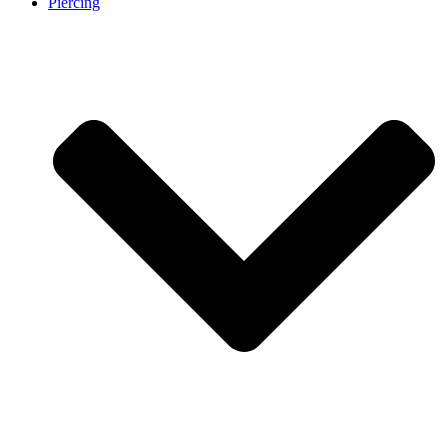
Piercing