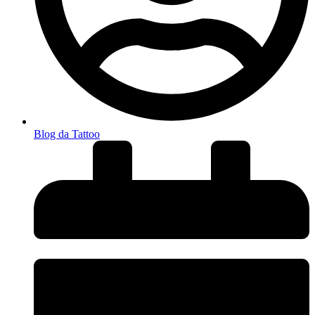
Blog da Tattoo