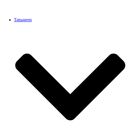
Tatuagem