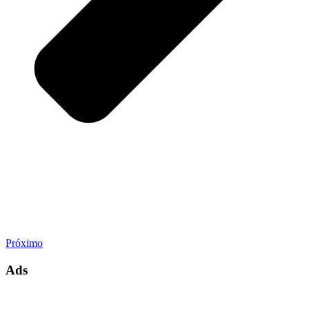
Próximo
Ads