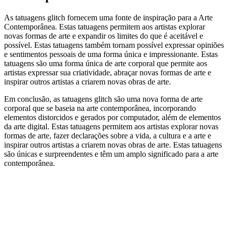
As tatuagens glitch fornecem uma fonte de inspiração para a Arte
Contemporânea. Estas tatuagens permitem aos artistas explorar
novas formas de arte e expandir os limites do que é aceitável e
possível. Estas tatuagens também tornam possível expressar opiniões
e sentimentos pessoais de uma forma única e impressionante. Estas
tatuagens são uma forma única de arte corporal que permite aos
artistas expressar sua criatividade, abraçar novas formas de arte e
inspirar outros artistas a criarem novas obras de arte.
Em conclusão, as tatuagens glitch são uma nova forma de arte
corporal que se baseia na arte contemporânea, incorporando
elementos distorcidos e gerados por computador, além de elementos
da arte digital. Estas tatuagens permitem aos artistas explorar novas
formas de arte, fazer declarações sobre a vida, a cultura e a arte e
inspirar outros artistas a criarem novas obras de arte. Estas tatuagens
são únicas e surpreendentes e têm um amplo significado para a arte
contemporânea.