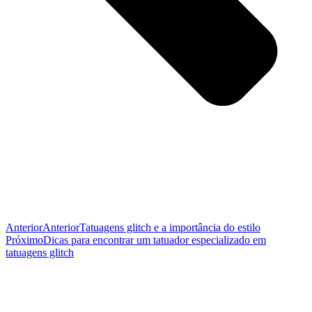
Anterior
Anterior
Tatuagens glitch e a importância do estilo
Próximo
Dicas para encontrar um tatuador especializado em
tatuagens glitch