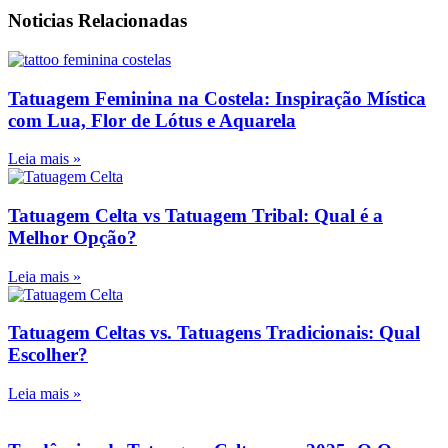
Noticias Relacionadas
Tatuagem Feminina na Costela: Inspiração Mística
com Lua, Flor de Lótus e Aquarela
Leia mais »
Tatuagem Celta vs Tatuagem Tribal: Qual é a
Melhor Opção?
Leia mais »
Tatuagem Celtas vs. Tatuagens Tradicionais: Qual
Escolher?
Leia mais »