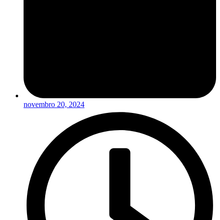
novembro 20, 2024