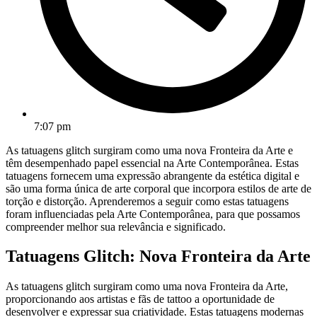
7:07 pm
As tatuagens glitch surgiram como uma nova Fronteira da Arte e
têm desempenhado papel essencial na Arte Contemporânea. Estas
tatuagens fornecem uma expressão abrangente da estética digital e
são uma forma única de arte corporal que incorpora estilos de arte de
torção e distorção. Aprenderemos a seguir como estas tatuagens
foram influenciadas pela Arte Contemporânea, para que possamos
compreender melhor sua relevância e significado.
Tatuagens Glitch: Nova Fronteira da Arte
As tatuagens glitch surgiram como uma nova Fronteira da Arte,
proporcionando aos artistas e fãs de tattoo a oportunidade de
desenvolver e expressar sua criatividade. Estas tatuagens modernas