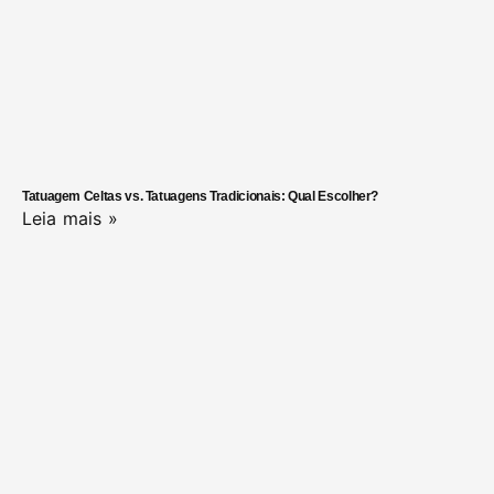
Tatuagem Celtas vs. Tatuagens Tradicionais: Qual Escolher?
Leia mais »