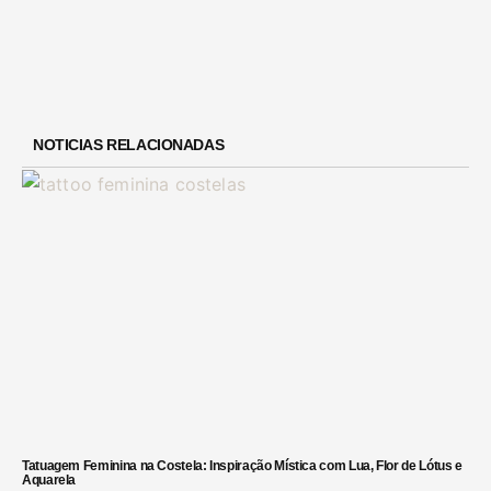
NOTICIAS RELACIONADAS
Tatuagem Feminina na Costela: Inspiração Mística com Lua, Flor de Lótus e
Aquarela