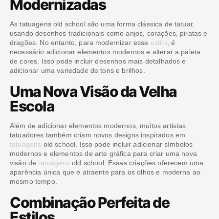
Modernizadas
As tatuagens old school são uma forma clássica de tatuar,
usando desenhos tradicionais como anjos, corações, piratas e
dragões. No entanto, para modernizar esse
estilo
, é
necessário adicionar elementos modernos e alterar a paleta
de cores. Isso pode incluir desenhos mais detalhados e
adicionar uma variedade de tons e brilhos.
Uma Nova Visão da Velha
Escola
Além de adicionar elementos modernos, muitos artistas
tatuadores também criam novos designs inspirados em
tatuagens
old school. Isso pode incluir adicionar símbolos
modernos e elementos de arte gráfica para criar uma nova
visão de
tatuagens
old school. Essas criações oferecem uma
aparência única que é atraente para os olhos e moderna ao
mesmo tempo.
Combinação Perfeita de
Estilos