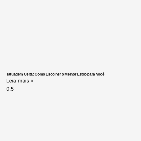
Tatuagem Celta: Como Escolher o Melhor Estilo para Você
Leia mais »