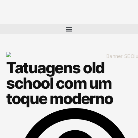
Tatuagens old
school com um
toque moderno