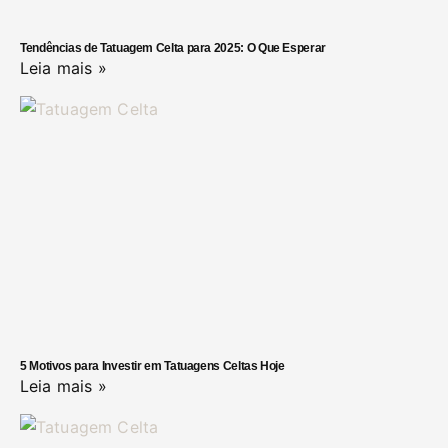
Tendências de Tatuagem Celta para 2025: O Que Esperar
Leia mais »
5 Motivos para Investir em Tatuagens Celtas Hoje
Leia mais »