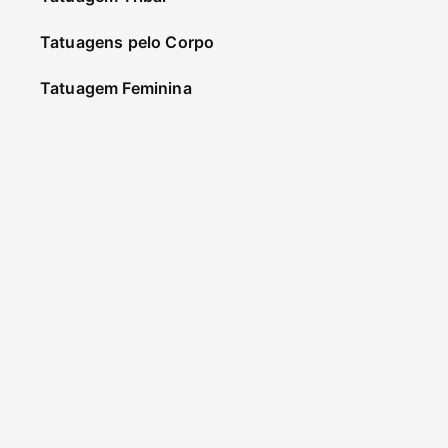
Tatuagens pelo Corpo
Tatuagem Feminina