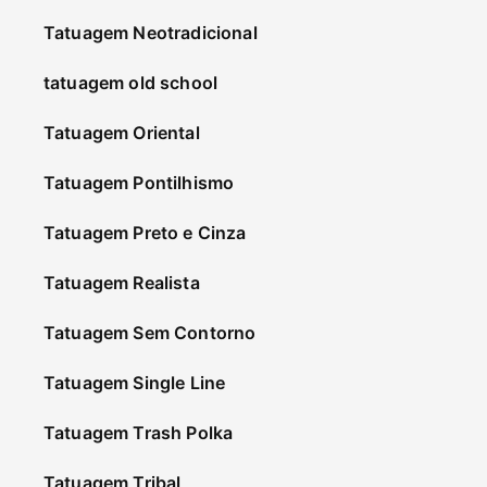
Tatuagem Neotradicional
tatuagem old school
Tatuagem Oriental
Tatuagem Pontilhismo
Tatuagem Preto e Cinza
Tatuagem Realista
Tatuagem Sem Contorno
Tatuagem Single Line
Tatuagem Trash Polka
Tatuagem Tribal