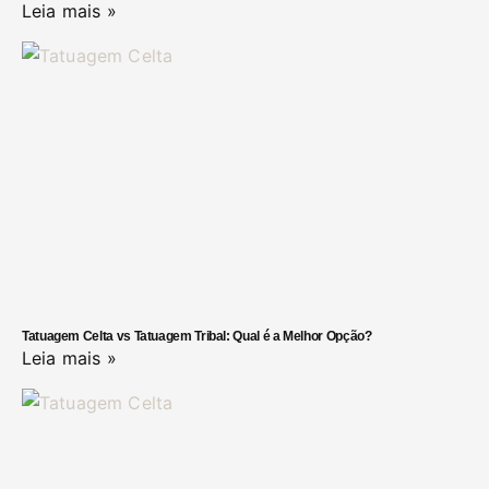
Leia mais »
Tatuagem Celta vs Tatuagem Tribal: Qual é a Melhor Opção?
Leia mais »