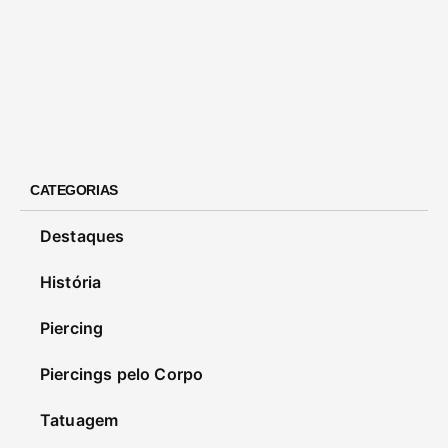
CATEGORIAS
Destaques
História
Piercing
Piercings pelo Corpo
Tatuagem