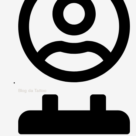
Blog da Tattoo