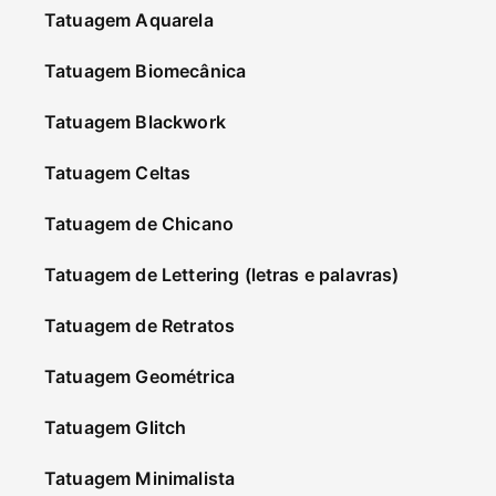
Tatuagem Aquarela
Tatuagem Biomecânica
Tatuagem Blackwork
Tatuagem Celtas
Tatuagem de Chicano
Tatuagem de Lettering (letras e palavras)
Tatuagem de Retratos
Tatuagem Geométrica
Tatuagem Glitch
Tatuagem Minimalista