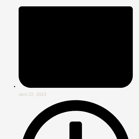
abril 22, 2023