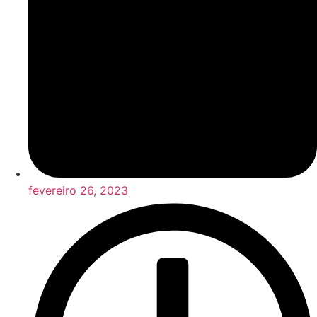
fevereiro 26, 2023