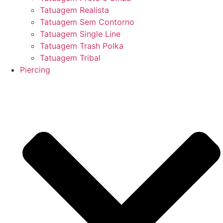
Tatuagem Realista
Tatuagem Sem Contorno
Tatuagem Single Line
Tatuagem Trash Polka
Tatuagem Tribal
Piercing