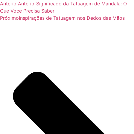
Anterior
Anterior
Significado da Tatuagem de Mandala: O
Que Você Precisa Saber
Próximo
Inspirações de Tatuagem nos Dedos das Mãos