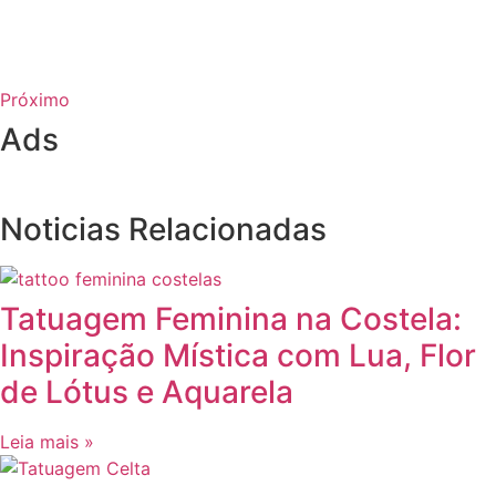
Próximo
Ads
Noticias Relacionadas
Tatuagem Feminina na Costela:
Inspiração Mística com Lua, Flor
de Lótus e Aquarela
Leia mais »