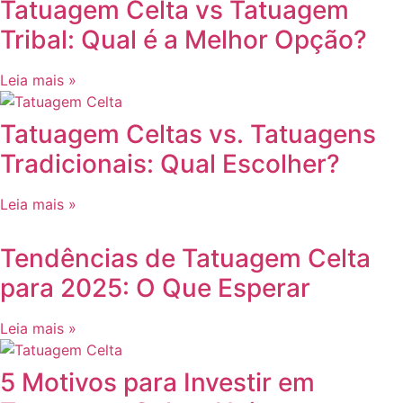
Tatuagem Celta vs Tatuagem
Tribal: Qual é a Melhor Opção?
Leia mais »
Tatuagem Celtas vs. Tatuagens
Tradicionais: Qual Escolher?
Leia mais »
Tendências de Tatuagem Celta
para 2025: O Que Esperar
Leia mais »
5 Motivos para Investir em