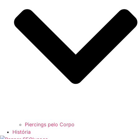
Piercings pelo Corpo
História