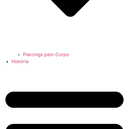
Piercings pelo Corpo
História