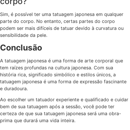
corpo?
Sim, é possível ter uma tatuagem japonesa em qualquer
parte do corpo. No entanto, certas partes do corpo
podem ser mais difíceis de tatuar devido à curvatura ou
sensibilidade da pele.
Conclusão
A tatuagem japonesa é uma forma de arte corporal que
tem raízes profundas na cultura japonesa. Com sua
história rica, significado simbólico e estilos únicos, a
tatuagem japonesa é uma forma de expressão fascinante
e duradoura.
Ao escolher um tatuador experiente e qualificado e cuidar
bem de sua tatuagem após a sessão, você pode ter
certeza de que sua tatuagem japonesa será uma obra-
prima que durará uma vida inteira.