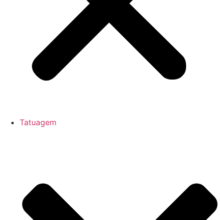
Tatuagem