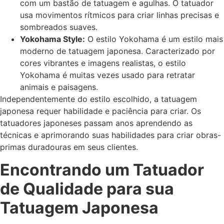
com um bastão de tatuagem e agulhas. O tatuador
usa movimentos rítmicos para criar linhas precisas e
sombreados suaves.
Yokohama Style:
O estilo Yokohama é um estilo mais
moderno de tatuagem japonesa. Caracterizado por
cores vibrantes e imagens realistas, o estilo
Yokohama é muitas vezes usado para retratar
animais e paisagens.
Independentemente do estilo escolhido, a tatuagem
japonesa requer habilidade e paciência para criar. Os
tatuadores japoneses passam anos aprendendo as
técnicas e aprimorando suas habilidades para criar obras-
primas duradouras em seus clientes.
Encontrando um Tatuador
de Qualidade para sua
Tatuagem Japonesa