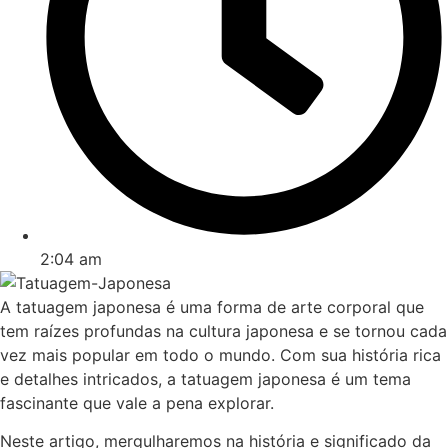
2:04 am
A tatuagem japonesa é uma forma de arte corporal que
tem raízes profundas na cultura japonesa e se tornou cada
vez mais popular em todo o mundo. Com sua história rica
e detalhes intricados, a tatuagem japonesa é um tema
fascinante que vale a pena explorar.
Neste artigo, mergulharemos na história e significado da