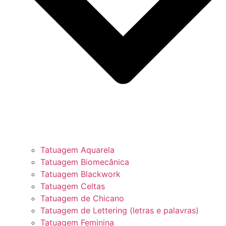
Tatuagem Aquarela
Tatuagem Biomecânica
Tatuagem Blackwork
Tatuagem Celtas
Tatuagem de Chicano
Tatuagem de Lettering (letras e palavras)
Tatuagem Feminina