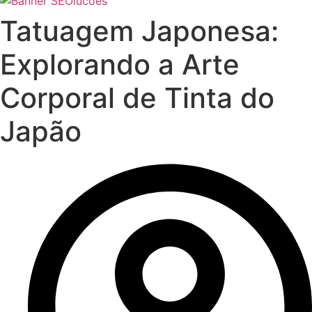
Tatuagem Japonesa:
Explorando a Arte
Corporal de Tinta do
Japão