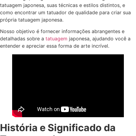
tatuagem japonesa, suas técnicas e estilos distintos, e
como encontrar um tatuador de qualidade para criar sua
própria tatuagem japonesa.
Nosso objetivo é fornecer informações abrangentes e
detalhadas sobre a
tatuagem
japonesa, ajudando você a
entender e apreciar essa forma de arte incrível.
História e Significado da