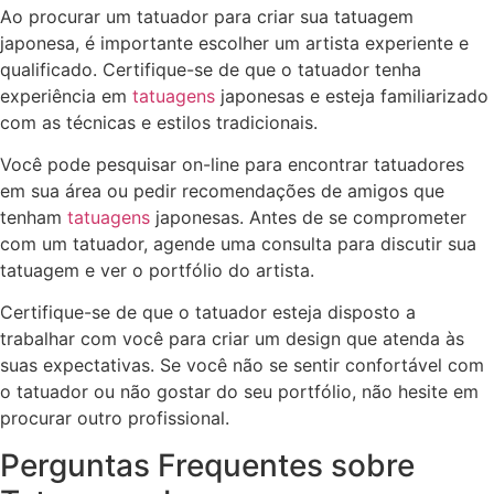
Ao procurar um tatuador para criar sua tatuagem
japonesa, é importante escolher um artista experiente e
qualificado. Certifique-se de que o tatuador tenha
experiência em
tatuagens
japonesas e esteja familiarizado
com as técnicas e estilos tradicionais.
Você pode pesquisar on-line para encontrar tatuadores
em sua área ou pedir recomendações de amigos que
tenham
tatuagens
japonesas. Antes de se comprometer
com um tatuador, agende uma consulta para discutir sua
tatuagem e ver o portfólio do artista.
Certifique-se de que o tatuador esteja disposto a
trabalhar com você para criar um design que atenda às
suas expectativas. Se você não se sentir confortável com
o tatuador ou não gostar do seu portfólio, não hesite em
procurar outro profissional.
Perguntas Frequentes sobre