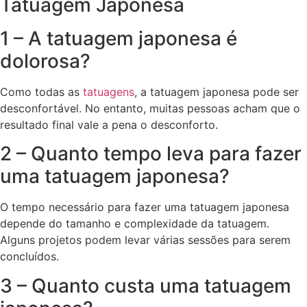
Tatuagem Japonesa
1 – A tatuagem japonesa é
dolorosa?
Como todas as
tatuagens
, a tatuagem japonesa pode ser
desconfortável. No entanto, muitas pessoas acham que o
resultado final vale a pena o desconforto.
2 – Quanto tempo leva para fazer
uma tatuagem japonesa?
O tempo necessário para fazer uma tatuagem japonesa
depende do tamanho e complexidade da tatuagem.
Alguns projetos podem levar várias sessões para serem
concluídos.
3 – Quanto custa uma tatuagem