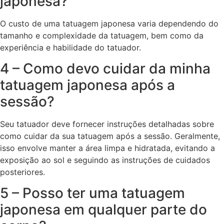
japonesa?
O custo de uma tatuagem japonesa varia dependendo do
tamanho e complexidade da tatuagem, bem como da
experiência e habilidade do tatuador.
4 – Como devo cuidar da minha
tatuagem japonesa após a
sessão?
Seu tatuador deve fornecer instruções detalhadas sobre
como cuidar da sua tatuagem após a sessão. Geralmente,
isso envolve manter a área limpa e hidratada, evitando a
exposição ao sol e seguindo as instruções de cuidados
posteriores.
5 – Posso ter uma tatuagem
japonesa em qualquer parte do