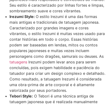
Seu estilo é caracterizado por linhas fortes e limpas,
sombreamento suave e cores vibrantes.
Irezumi Style:
O estilo Irezumi é uma das formas
mais antigas e tradicionais de tatuagem japonesa.
Caracterizado por grandes imagens e cores
vibrantes, o estilo Irezumi é muitas vezes usado para
contar histórias em todo o corpo. Essas histórias
podem ser baseadas em lendas, mitos ou contos
populares japoneses e muitas vezes incluem
personagens como dragões, samurais ou deuses. As
tatuagens
Irezumi podem levar anos para serem
concluídas, pois exigem habilidade e paciência do
tatuador para criar um design complexo e detalhado.
Como resultado, a tatuagem Irezumi é considerada
uma obra-prima de arte corporal e é altamente
valorizada por seus portadores.
Tebori Style:
O Tebori é uma técnica antiga de
tatuagem japonesa que é realizada manualmente