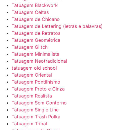
Tatuagem Blackwork
Tatuagem Celtas
Tatuagem de Chicano
Tatuagem de Lettering (letras e palavras)
Tatuagem de Retratos
Tatuagem Geométrica
Tatuagem Glitch
Tatuagem Minimalista
Tatuagem Neotradicional
tatuagem old school
Tatuagem Oriental
Tatuagem Pontilhismo
Tatuagem Preto e Cinza
Tatuagem Realista
Tatuagem Sem Contorno
Tatuagem Single Line
Tatuagem Trash Polka
Tatuagem Tribal