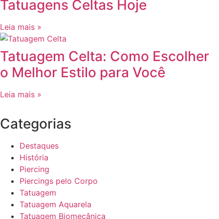
Tatuagens Celtas Hoje
Leia mais »
Tatuagem Celta: Como Escolher
o Melhor Estilo para Você
Leia mais »
Categorias
Destaques
História
Piercing
Piercings pelo Corpo
Tatuagem
Tatuagem Aquarela
Tatuagem Biomecânica