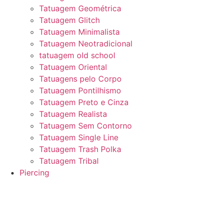
Tatuagem Geométrica
Tatuagem Glitch
Tatuagem Minimalista
Tatuagem Neotradicional
tatuagem old school
Tatuagem Oriental
Tatuagens pelo Corpo
Tatuagem Pontilhismo
Tatuagem Preto e Cinza
Tatuagem Realista
Tatuagem Sem Contorno
Tatuagem Single Line
Tatuagem Trash Polka
Tatuagem Tribal
Piercing