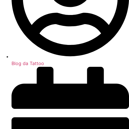
Blog da Tattoo