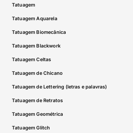
Tatuagem
Tatuagem Aquarela
Tatuagem Biomecânica
Tatuagem Blackwork
Tatuagem Celtas
Tatuagem de Chicano
Tatuagem de Lettering (letras e palavras)
Tatuagem de Retratos
Tatuagem Geométrica
Tatuagem Glitch