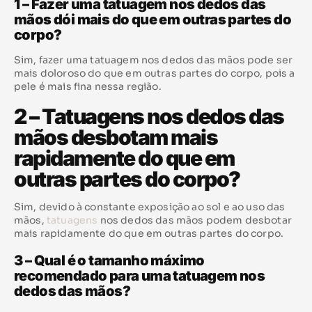
1 – Fazer uma tatuagem nos dedos das
mãos dói mais do que em outras partes do
corpo?
Sim, fazer uma tatuagem nos dedos das mãos pode ser
mais doloroso do que em outras partes do corpo, pois a
pele é mais fina nessa região.
2 – Tatuagens nos dedos das
mãos desbotam mais
rapidamente do que em
outras partes do corpo?
Sim, devido à constante exposição ao sol e ao uso das
mãos,
tatuagens
nos dedos das mãos podem desbotar
mais rapidamente do que em outras partes do corpo.
3 – Qual é o tamanho máximo
recomendado para uma tatuagem nos
dedos das mãos?