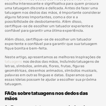
escolha interessante e significativa para quem procura
uma tatuagem discreta e delicada. Antes de fazer uma
tatuagem nos dedos das mãos, é importante considerar
alguns fatores importantes, como a dor e a
possibilidade de desbotamento. Além disso,
certifique-se de escolher um tatuador experiente e
confiável para garantir uma ótima experiência.
Além disso, certifique-se de escolher um tatuador
experiente e confiável para garantir que sua tatuagem
fique bonita e bem-feita.
Neste artigo, apresentamos as melhores inspirações de
tatuagens
nos dedos das mãos, incluindo tatuagens de
letras, símbolos, animais, flores, frutas, figuras
geométricas, desenhos animados, símbolos musicais,
palavras em outras línguas e datas. Esperamos que
essas ideias possam te ajudar a escolher sua próxima
tatuagem.
FAQs sobre tatuagens nos dedos das
mãos