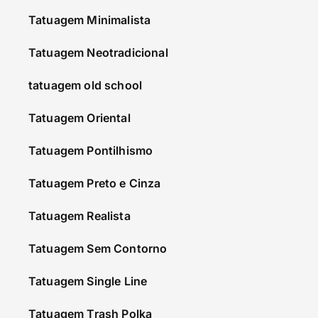
Tatuagem Minimalista
Tatuagem Neotradicional
tatuagem old school
Tatuagem Oriental
Tatuagem Pontilhismo
Tatuagem Preto e Cinza
Tatuagem Realista
Tatuagem Sem Contorno
Tatuagem Single Line
Tatuagem Trash Polka