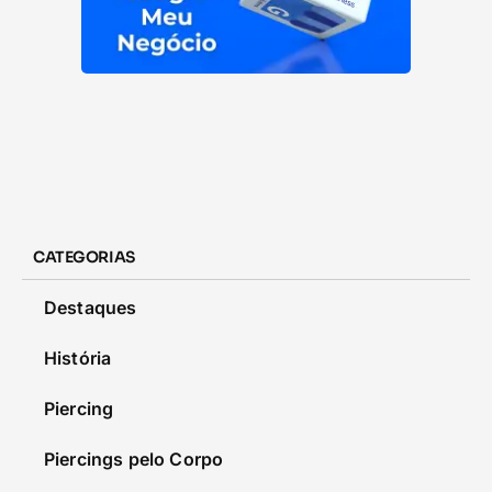
CATEGORIAS
Destaques
História
Piercing
Piercings pelo Corpo