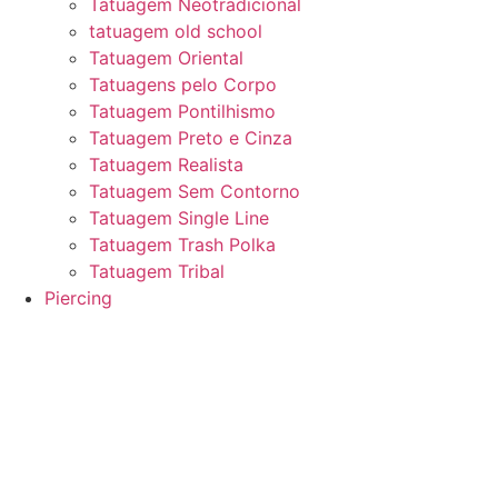
Tatuagem Neotradicional
tatuagem old school
Tatuagem Oriental
Tatuagens pelo Corpo
Tatuagem Pontilhismo
Tatuagem Preto e Cinza
Tatuagem Realista
Tatuagem Sem Contorno
Tatuagem Single Line
Tatuagem Trash Polka
Tatuagem Tribal
Piercing