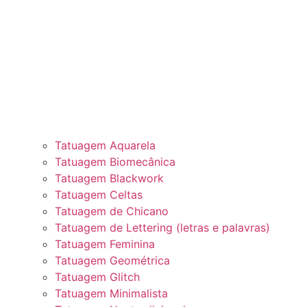
Tatuagem Aquarela
Tatuagem Biomecânica
Tatuagem Blackwork
Tatuagem Celtas
Tatuagem de Chicano
Tatuagem de Lettering (letras e palavras)
Tatuagem Feminina
Tatuagem Geométrica
Tatuagem Glitch
Tatuagem Minimalista