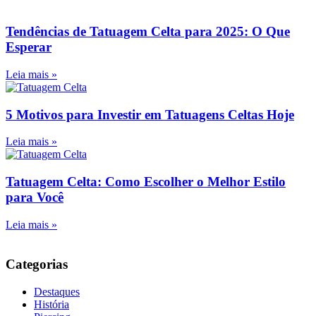
Tendências de Tatuagem Celta para 2025: O Que
Esperar
Leia mais »
5 Motivos para Investir em Tatuagens Celtas Hoje
Leia mais »
Tatuagem Celta: Como Escolher o Melhor Estilo
para Você
Leia mais »
Categorias
Destaques
História