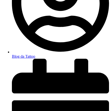
Blog da Tattoo