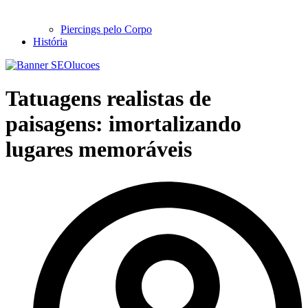
Piercings pelo Corpo
História
Tatuagens realistas de
paisagens: imortalizando
lugares memoráveis