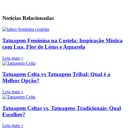
Noticias Relacionadas
Tatuagem Feminina na Costela: Inspiração Mística
com Lua, Flor de Lótus e Aquarela
Leia mais »
Tatuagem Celta vs Tatuagem Tribal: Qual é a
Melhor Opção?
Leia mais »
Tatuagem Celtas vs. Tatuagens Tradicionais: Qual
Escolher?
Leia mais »