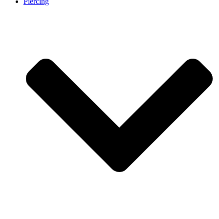
Piercing