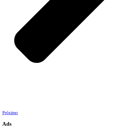
Próximo
Ads