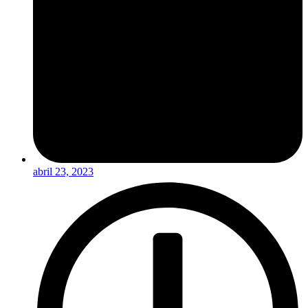
abril 23, 2023