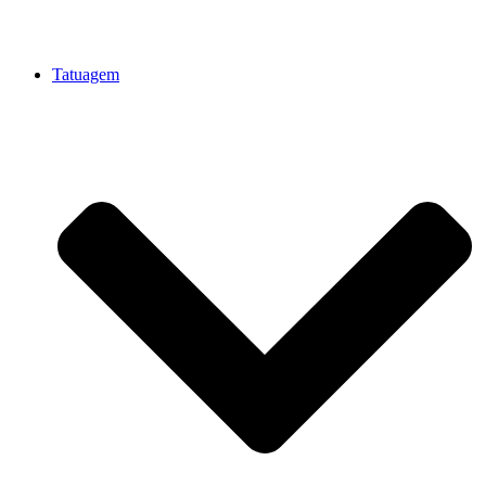
Tatuagem