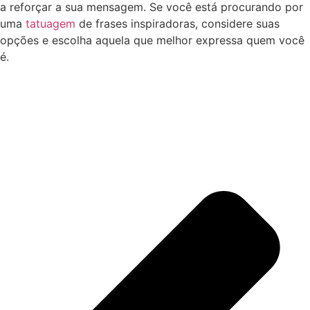
a reforçar a sua mensagem. Se você está procurando por
uma
tatuagem
de frases inspiradoras, considere suas
opções e escolha aquela que melhor expressa quem você
é.