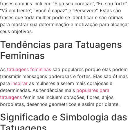
frases comuns incluem: “Siga seu coração”, “Eu sou forte”,
“Vá em frente”, “Você é capaz” e “Persevere”. Estas são
frases que toda mulher pode se identificar e são ótimas
para mostrar sua determinação e motivação para alcançar
seus objetivos.
Tendências para Tatuagens
Femininas
As
tatuagens femininas
são populares porque elas podem
transmitir mensagens poderosas e fortes. Elas são ótimas
para
inspirar
as mulheres a serem mais corajosas e
determinadas. As tendências mais
populares para
tatuagens
femininas incluem corações, flores, anjos,
borboletas, desenhos geométricos e assim por diante.
Significado e Simbologia das
Tatuagens