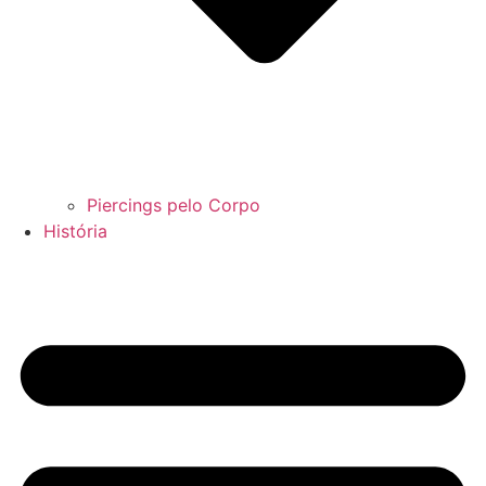
Piercings pelo Corpo
História