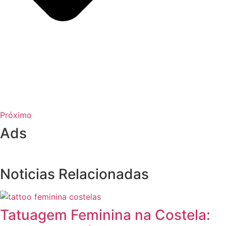
Próximo
Ads
Noticias Relacionadas
Tatuagem Feminina na Costela: