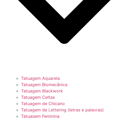
Tatuagem Aquarela
Tatuagem Biomecânica
Tatuagem Blackwork
Tatuagem Celtas
Tatuagem de Chicano
Tatuagem de Lettering (letras e palavras)
Tatuagem Feminina