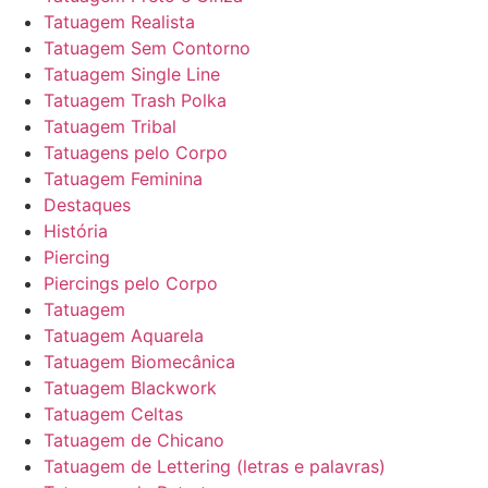
Tatuagem Realista
Tatuagem Sem Contorno
Tatuagem Single Line
Tatuagem Trash Polka
Tatuagem Tribal
Tatuagens pelo Corpo
Tatuagem Feminina
Destaques
História
Piercing
Piercings pelo Corpo
Tatuagem
Tatuagem Aquarela
Tatuagem Biomecânica
Tatuagem Blackwork
Tatuagem Celtas
Tatuagem de Chicano
Tatuagem de Lettering (letras e palavras)