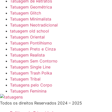
Tatuagem de Retratos
Tatuagem Geométrica
Tatuagem Glitch
Tatuagem Minimalista
Tatuagem Neotradicional
tatuagem old school
Tatuagem Oriental
Tatuagem Pontilhismo
Tatuagem Preto e Cinza
Tatuagem Realista
Tatuagem Sem Contorno
Tatuagem Single Line
Tatuagem Trash Polka
Tatuagem Tribal
Tatuagens pelo Corpo
Tatuagem Feminina
Todos os direitos Reservados 2024 – 2025