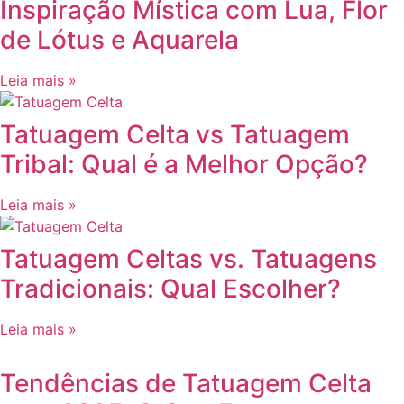
Inspiração Mística com Lua, Flor
de Lótus e Aquarela
Leia mais »
Tatuagem Celta vs Tatuagem
Tribal: Qual é a Melhor Opção?
Leia mais »
Tatuagem Celtas vs. Tatuagens
Tradicionais: Qual Escolher?
Leia mais »
Tendências de Tatuagem Celta