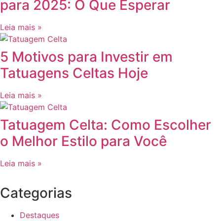
para 2025: O Que Esperar
Leia mais »
5 Motivos para Investir em
Tatuagens Celtas Hoje
Leia mais »
Tatuagem Celta: Como Escolher
o Melhor Estilo para Você
Leia mais »
Categorias
Destaques