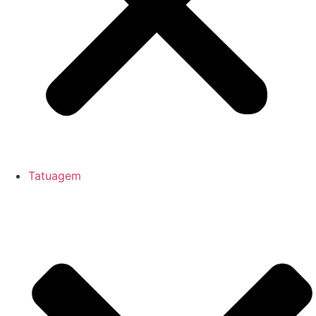
Tatuagem