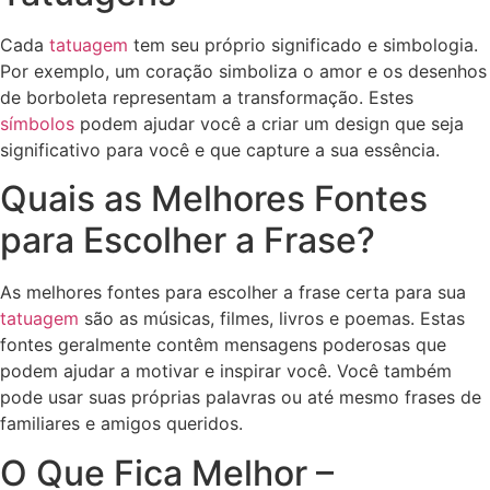
Cada
tatuagem
tem seu próprio significado e simbologia.
Por exemplo, um coração simboliza o amor e os desenhos
de borboleta representam a transformação. Estes
símbolos
podem ajudar você a criar um design que seja
significativo para você e que capture a sua essência.
Quais as Melhores Fontes
para Escolher a Frase?
As melhores fontes para escolher a frase certa para sua
tatuagem
são as músicas, filmes, livros e poemas. Estas
fontes geralmente contêm mensagens poderosas que
podem ajudar a motivar e inspirar você. Você também
pode usar suas próprias palavras ou até mesmo frases de
familiares e amigos queridos.
O Que Fica Melhor –