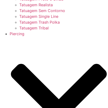
Tatuagem Realista
Tatuagem Sem Contorno
Tatuagem Single Line
Tatuagem Trash Polka
Tatuagem Tribal
Piercing