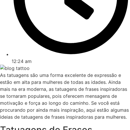
12:24 am
As tatuagens são uma forma excelente de expressão e
estão em alta para mulheres de todas as idades. Ainda
mais na era moderna, as tatuagens de frases inspiradoras
se tornaram populares, pois oferecem mensagens de
motivação e força ao longo do caminho. Se você está
procurando por ainda mais inspiração, aqui estão algumas
ideias de tatuagens de frases inspiradoras para mulheres.
Tatuagens de Frases