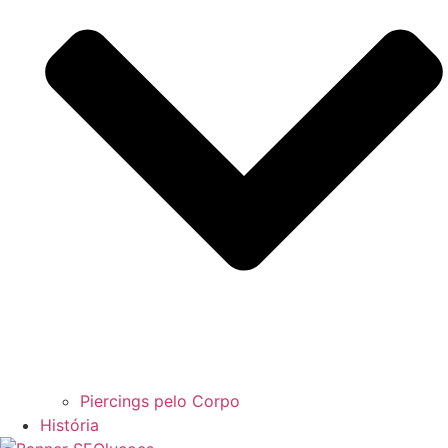
Piercings pelo Corpo
História