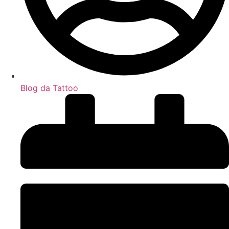
Blog da Tattoo