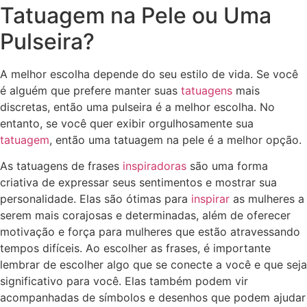
Tatuagem na Pele ou Uma
Pulseira?
A melhor escolha depende do seu estilo de vida. Se você
é alguém que prefere manter suas
tatuagens
mais
discretas, então uma pulseira é a melhor escolha. No
entanto, se você quer exibir orgulhosamente sua
tatuagem
, então uma tatuagem na pele é a melhor opção.
As tatuagens de frases
inspiradoras
são uma forma
criativa de expressar seus sentimentos e mostrar sua
personalidade. Elas são ótimas para
inspirar
as mulheres a
serem mais corajosas e determinadas, além de oferecer
motivação e força para mulheres que estão atravessando
tempos difíceis. Ao escolher as frases, é importante
lembrar de escolher algo que se conecte a você e que seja
significativo para você. Elas também podem vir
acompanhadas de símbolos e desenhos que podem ajudar