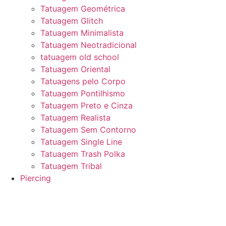
Tatuagem Geométrica
Tatuagem Glitch
Tatuagem Minimalista
Tatuagem Neotradicional
tatuagem old school
Tatuagem Oriental
Tatuagens pelo Corpo
Tatuagem Pontilhismo
Tatuagem Preto e Cinza
Tatuagem Realista
Tatuagem Sem Contorno
Tatuagem Single Line
Tatuagem Trash Polka
Tatuagem Tribal
Piercing