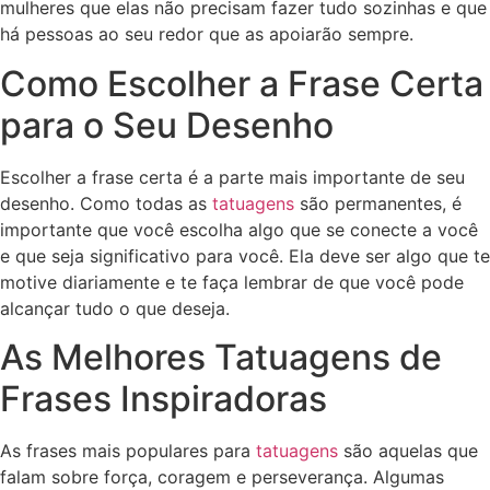
mulheres que elas não precisam fazer tudo sozinhas e que
há pessoas ao seu redor que as apoiarão sempre.
Como Escolher a Frase Certa
para o Seu Desenho
Escolher a frase certa é a parte mais importante de seu
desenho. Como todas as
tatuagens
são permanentes, é
importante que você escolha algo que se conecte a você
e que seja significativo para você. Ela deve ser algo que te
motive diariamente e te faça lembrar de que você pode
alcançar tudo o que deseja.
As Melhores Tatuagens de
Frases Inspiradoras
As frases mais populares para
tatuagens
são aquelas que
falam sobre força, coragem e perseverança. Algumas