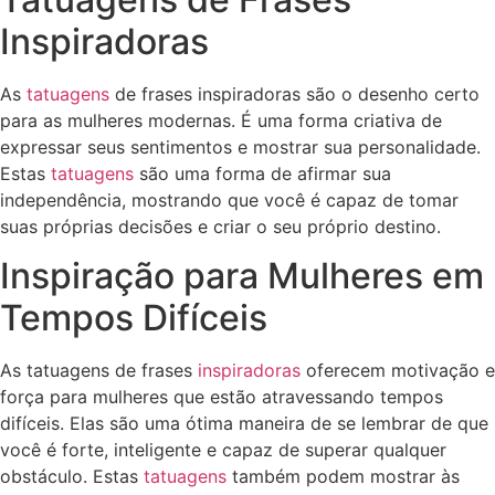
Inspiradoras
As
tatuagens
de frases inspiradoras são o desenho certo
para as mulheres modernas. É uma forma criativa de
expressar seus sentimentos e mostrar sua personalidade.
Estas
tatuagens
são uma forma de afirmar sua
independência, mostrando que você é capaz de tomar
suas próprias decisões e criar o seu próprio destino.
Inspiração para Mulheres em
Tempos Difíceis
As tatuagens de frases
inspiradoras
oferecem motivação e
força para mulheres que estão atravessando tempos
difíceis. Elas são uma ótima maneira de se lembrar de que
você é forte, inteligente e capaz de superar qualquer
obstáculo. Estas
tatuagens
também podem mostrar às