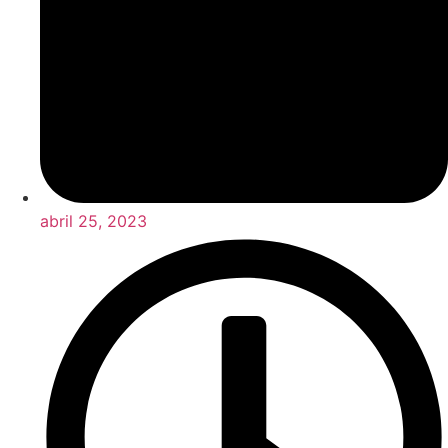
abril 25, 2023