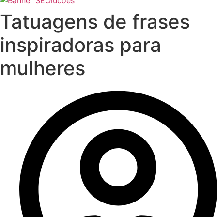
Tatuagens de frases
inspiradoras para
mulheres