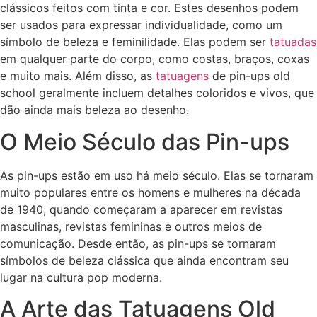
clássicos feitos com tinta e cor. Estes desenhos podem
ser usados para expressar individualidade, como um
símbolo de beleza e feminilidade. Elas podem ser
tatuadas
em qualquer parte do corpo, como costas, braços, coxas
e muito mais. Além disso, as
tatuagens
de pin-ups old
school geralmente incluem detalhes coloridos e vivos, que
dão ainda mais beleza ao desenho.
O Meio Século das Pin-ups
As pin-ups estão em uso há meio século. Elas se tornaram
muito populares entre os homens e mulheres na década
de 1940, quando começaram a aparecer em revistas
masculinas, revistas femininas e outros meios de
comunicação. Desde então, as pin-ups se tornaram
símbolos de beleza clássica que ainda encontram seu
lugar na cultura pop moderna.
A Arte das Tatuagens Old