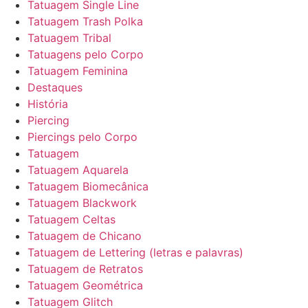
Tatuagem Single Line
Tatuagem Trash Polka
Tatuagem Tribal
Tatuagens pelo Corpo
Tatuagem Feminina
Destaques
História
Piercing
Piercings pelo Corpo
Tatuagem
Tatuagem Aquarela
Tatuagem Biomecânica
Tatuagem Blackwork
Tatuagem Celtas
Tatuagem de Chicano
Tatuagem de Lettering (letras e palavras)
Tatuagem de Retratos
Tatuagem Geométrica
Tatuagem Glitch