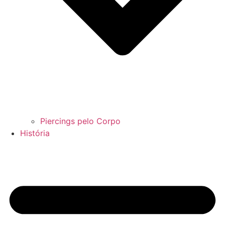
Piercings pelo Corpo
História