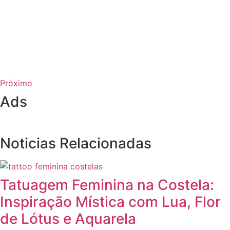
Próximo
Ads
Noticias Relacionadas
Tatuagem Feminina na Costela:
Inspiração Mística com Lua, Flor
de Lótus e Aquarela