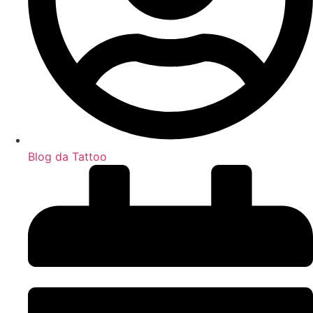
Blog da Tattoo