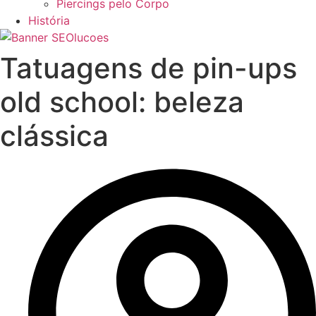
Piercings pelo Corpo
História
Tatuagens de pin-ups
old school: beleza
clássica