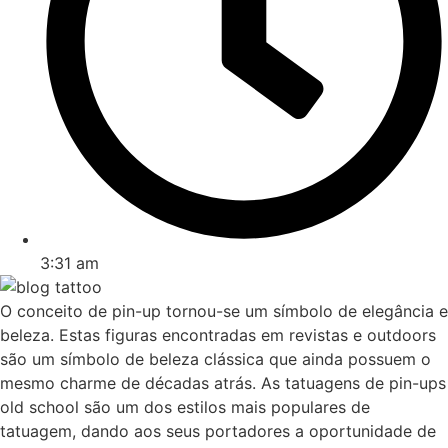
3:31 am
O conceito de pin-up tornou-se um símbolo de elegância e
beleza. Estas figuras encontradas em revistas e outdoors
são um símbolo de beleza clássica que ainda possuem o
mesmo charme de décadas atrás. As tatuagens de pin-ups
old school são um dos estilos mais populares de
tatuagem, dando aos seus portadores a oportunidade de