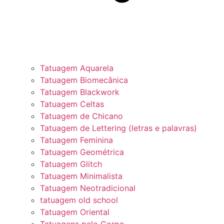
Tatuagem Aquarela
Tatuagem Biomecânica
Tatuagem Blackwork
Tatuagem Celtas
Tatuagem de Chicano
Tatuagem de Lettering (letras e palavras)
Tatuagem Feminina
Tatuagem Geométrica
Tatuagem Glitch
Tatuagem Minimalista
Tatuagem Neotradicional
tatuagem old school
Tatuagem Oriental