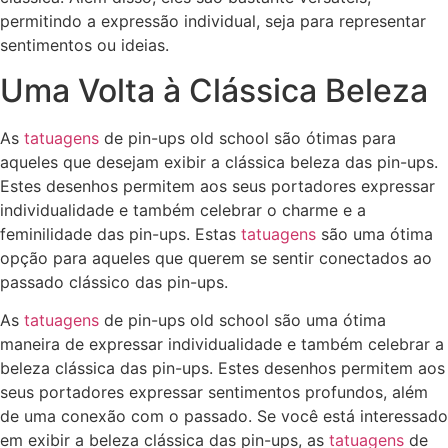
permitindo a expressão individual, seja para representar
sentimentos ou ideias.
Uma Volta à Clássica Beleza
As
tatuagens
de pin-ups old school são ótimas para
aqueles que desejam exibir a clássica beleza das pin-ups.
Estes desenhos permitem aos seus portadores expressar
individualidade e também celebrar o charme e a
feminilidade das pin-ups. Estas
tatuagens
são uma ótima
opção para aqueles que querem se sentir conectados ao
passado clássico das pin-ups.
As
tatuagens
de pin-ups old school são uma ótima
maneira de expressar individualidade e também celebrar a
beleza clássica das pin-ups. Estes desenhos permitem aos
seus portadores expressar sentimentos profundos, além
de uma conexão com o passado. Se você está interessado
em exibir a beleza clássica das pin-ups, as
tatuagens
de