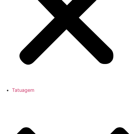
Tatuagem