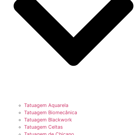
Tatuagem Aquarela
Tatuagem Biomecânica
Tatuagem Blackwork
Tatuagem Celtas
Tatuagem de Chicano