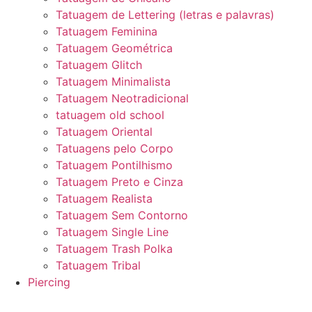
Tatuagem de Lettering (letras e palavras)
Tatuagem Feminina
Tatuagem Geométrica
Tatuagem Glitch
Tatuagem Minimalista
Tatuagem Neotradicional
tatuagem old school
Tatuagem Oriental
Tatuagens pelo Corpo
Tatuagem Pontilhismo
Tatuagem Preto e Cinza
Tatuagem Realista
Tatuagem Sem Contorno
Tatuagem Single Line
Tatuagem Trash Polka
Tatuagem Tribal
Piercing