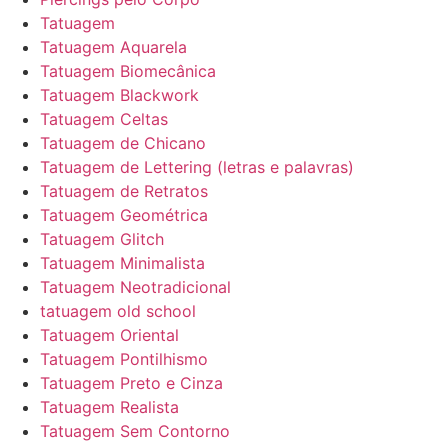
Tatuagem
Tatuagem Aquarela
Tatuagem Biomecânica
Tatuagem Blackwork
Tatuagem Celtas
Tatuagem de Chicano
Tatuagem de Lettering (letras e palavras)
Tatuagem de Retratos
Tatuagem Geométrica
Tatuagem Glitch
Tatuagem Minimalista
Tatuagem Neotradicional
tatuagem old school
Tatuagem Oriental
Tatuagem Pontilhismo
Tatuagem Preto e Cinza
Tatuagem Realista
Tatuagem Sem Contorno