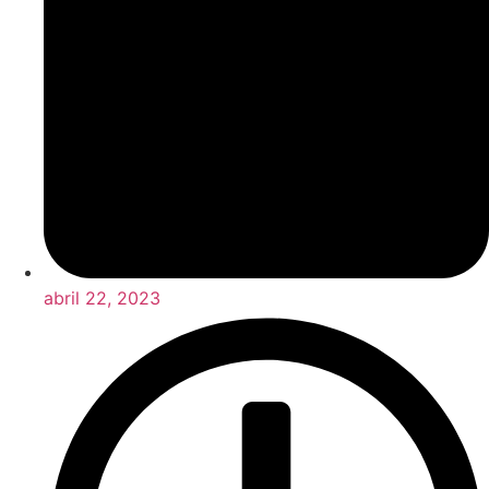
abril 22, 2023