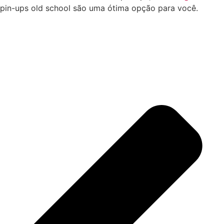
pin-ups old school são uma ótima opção para você.