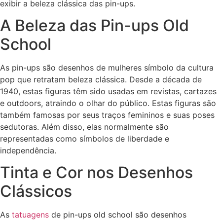
exibir a beleza clássica das pin-ups.
A Beleza das Pin-ups Old
School
As pin-ups são desenhos de mulheres símbolo da cultura
pop que retratam beleza clássica. Desde a década de
1940, estas figuras têm sido usadas em revistas, cartazes
e outdoors, atraindo o olhar do público. Estas figuras são
também famosas por seus traços femininos e suas poses
sedutoras. Além disso, elas normalmente são
representadas como símbolos de liberdade e
independência.
Tinta e Cor nos Desenhos
Clássicos
As
tatuagens
de pin-ups old school são desenhos