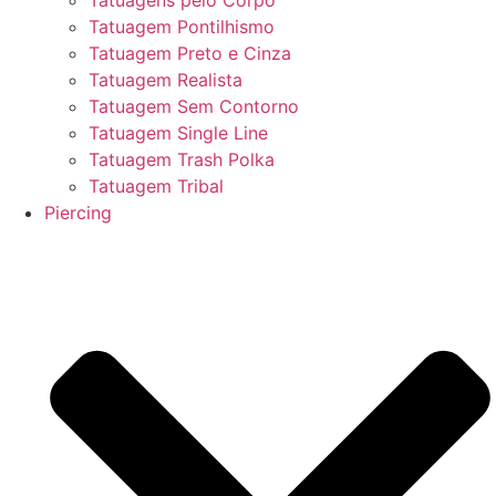
Tatuagens pelo Corpo
Tatuagem Pontilhismo
Tatuagem Preto e Cinza
Tatuagem Realista
Tatuagem Sem Contorno
Tatuagem Single Line
Tatuagem Trash Polka
Tatuagem Tribal
Piercing