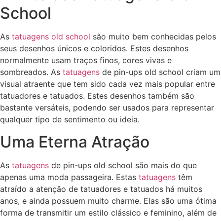
School
As
tatuagens old school
são muito bem conhecidas pelos
seus desenhos únicos e coloridos. Estes desenhos
normalmente usam traços finos, cores vivas e
sombreados. As
tatuagens
de pin-ups old school criam um
visual atraente que tem sido cada vez mais popular entre
tatuadores e tatuados. Estes desenhos também são
bastante versáteis, podendo ser usados para representar
qualquer tipo de sentimento ou ideia.
Uma Eterna Atração
As
tatuagens
de pin-ups old school são mais do que
apenas uma moda passageira. Estas
tatuagens
têm
atraído a atenção de tatuadores e tatuados há muitos
anos, e ainda possuem muito charme. Elas são uma ótima
forma de transmitir um estilo clássico e feminino, além de