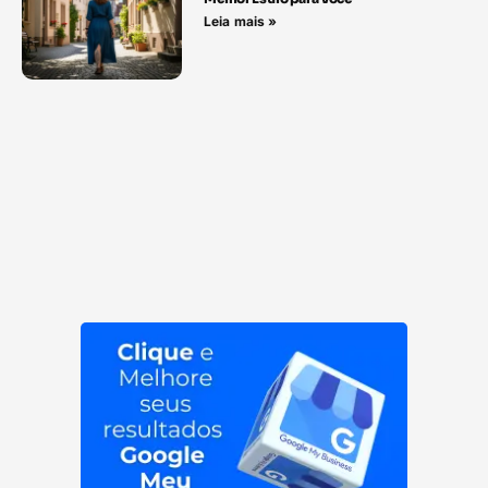
Leia mais »