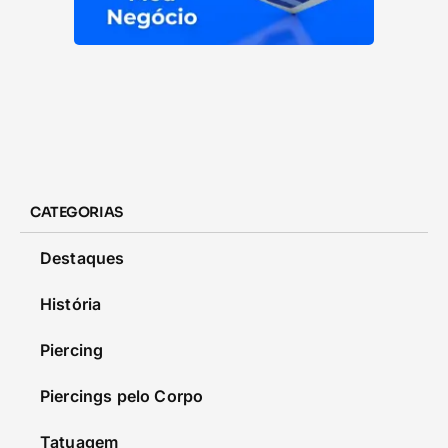
CATEGORIAS
Destaques
História
Piercing
Piercings pelo Corpo
Tatuagem