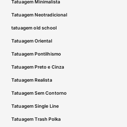
Tatuagem Minimalista
Tatuagem Neotradicional
tatuagem old school
Tatuagem Oriental
Tatuagem Pontilhismo
Tatuagem Preto e Cinza
Tatuagem Realista
Tatuagem Sem Contorno
Tatuagem Single Line
Tatuagem Trash Polka