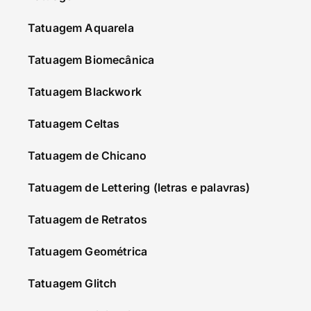
Tatuagem Aquarela
Tatuagem Biomecânica
Tatuagem Blackwork
Tatuagem Celtas
Tatuagem de Chicano
Tatuagem de Lettering (letras e palavras)
Tatuagem de Retratos
Tatuagem Geométrica
Tatuagem Glitch