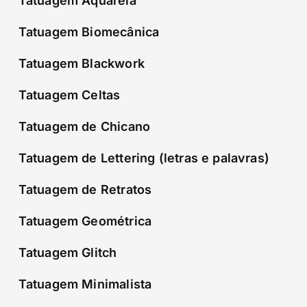
Tatuagem Aquarela
Tatuagem Biomecânica
Tatuagem Blackwork
Tatuagem Celtas
Tatuagem de Chicano
Tatuagem de Lettering (letras e palavras)
Tatuagem de Retratos
Tatuagem Geométrica
Tatuagem Glitch
Tatuagem Minimalista