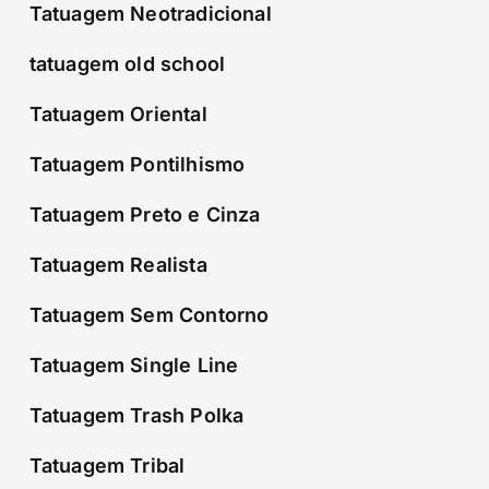
Tatuagem Neotradicional
tatuagem old school
Tatuagem Oriental
Tatuagem Pontilhismo
Tatuagem Preto e Cinza
Tatuagem Realista
Tatuagem Sem Contorno
Tatuagem Single Line
Tatuagem Trash Polka
Tatuagem Tribal