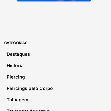
CATEGORIAS
Destaques
História
Piercing
Piercings pelo Corpo
Tatuagem