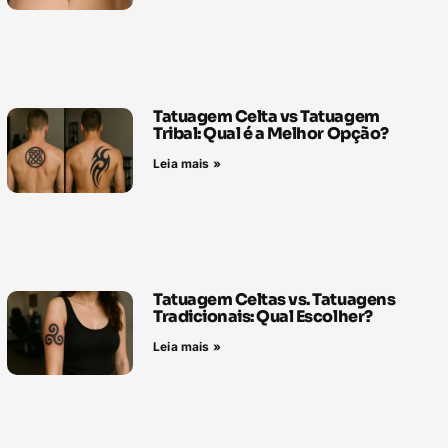
Tatuagem Celta vs Tatuagem
Tribal: Qual é a Melhor Opção?
Leia mais »
Tatuagem Celtas vs. Tatuagens
Tradicionais: Qual Escolher?
Leia mais »