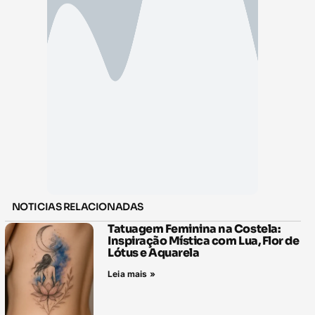
NOTICIAS RELACIONADAS
Tatuagem Feminina na Costela:
Inspiração Mística com Lua, Flor de
Lótus e Aquarela
Leia mais »