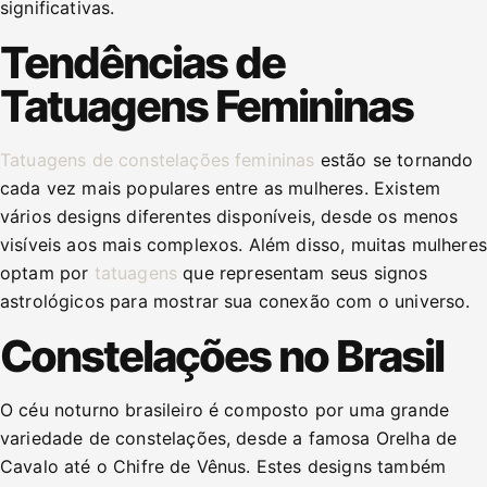
significativas.
Tendências de
Tatuagens Femininas
Tatuagens de constelações femininas
estão se tornando
cada vez mais populares entre as mulheres. Existem
vários designs diferentes disponíveis, desde os menos
visíveis aos mais complexos. Além disso, muitas mulheres
optam por
tatuagens
que representam seus signos
astrológicos para mostrar sua conexão com o universo.
Constelações no Brasil
O céu noturno brasileiro é composto por uma grande
variedade de constelações, desde a famosa Orelha de
Cavalo até o Chifre de Vênus. Estes designs também