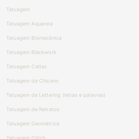
Tatuagem
Tatuagem Aquarela
Tatuagem Biomecânica
Tatuagem Blackwork
Tatuagem Celtas
Tatuagem de Chicano
Tatuagem de Lettering (letras e palavras)
Tatuagem de Retratos
Tatuagem Geométrica
Tatuagem Glitch