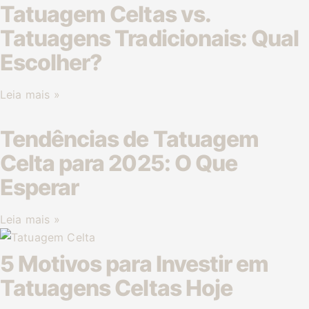
Tatuagem Celtas vs.
Tatuagens Tradicionais: Qual
Escolher?
Leia mais »
Tendências de Tatuagem
Celta para 2025: O Que
Esperar
Leia mais »
5 Motivos para Investir em
Tatuagens Celtas Hoje