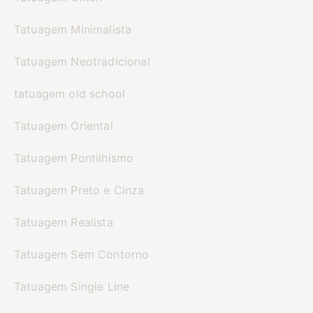
Tatuagem Minimalista
Tatuagem Neotradicional
tatuagem old school
Tatuagem Oriental
Tatuagem Pontilhismo
Tatuagem Preto e Cinza
Tatuagem Realista
Tatuagem Sem Contorno
Tatuagem Single Line