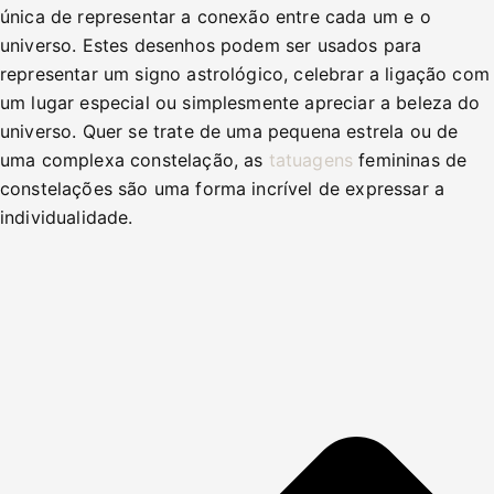
única de representar a conexão entre cada um e o
universo. Estes desenhos podem ser usados para
representar um signo astrológico, celebrar a ligação com
um lugar especial ou simplesmente apreciar a beleza do
universo. Quer se trate de uma pequena estrela ou de
uma complexa constelação, as
tatuagens
femininas de
constelações são uma forma incrível de expressar a
individualidade.