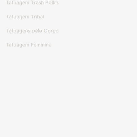
Tatuagem Trash Polka
Tatuagem Tribal
Tatuagens pelo Corpo
Tatuagem Feminina