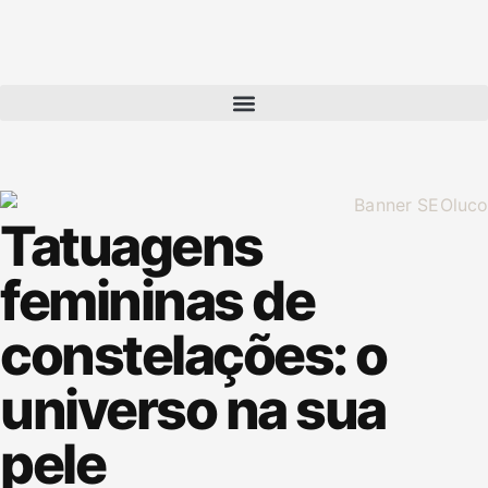
Tatuagens
femininas de
constelações: o
universo na sua
pele