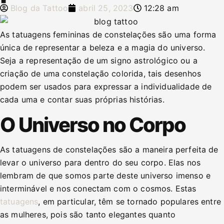
Blog da Tattoo
abril 25, 2023
12:28 am
As tatuagens femininas de constelações são uma forma
única de representar a beleza e a magia do universo.
Seja a representação de um signo astrológico ou a
criação de uma constelação colorida, tais desenhos
podem ser usados para expressar a individualidade de
cada uma e contar suas próprias histórias.
O Universo no Corpo
As tatuagens de constelações são a maneira perfeita de
levar o universo para dentro do seu corpo. Elas nos
lembram de que somos parte deste universo imenso e
interminável e nos conectam com o cosmos. Estas
tatuagens
, em particular, têm se tornado populares entre
as mulheres, pois são tanto elegantes quanto