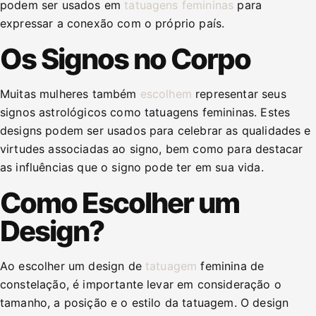
podem ser usados em
tatuagens femininas
para
expressar a conexão com o próprio país.
Os Signos no Corpo
Muitas mulheres também
escolhem
representar seus
signos astrológicos como tatuagens femininas. Estes
designs podem ser usados para celebrar as qualidades e
virtudes associadas ao signo, bem como para destacar
as influências que o signo pode ter em sua vida.
Como Escolher um
Design?
Ao escolher um design de
tatuagem
feminina de
constelação, é importante levar em consideração o
tamanho, a posição e o estilo da tatuagem. O design