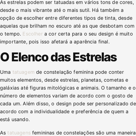
As estrelas podem ser tatuadas em vários tons de cores,
desde o mais vibrante até o mais sutil. Há também a
opção de escolher entre diferentes tipos de tinta, desde
aquelas que brilham no escuro até as que desbotam com
o tempo.
Escolher
a cor certa para o seu design é muito
importante, pois isso afetará a aparência final.
O Elenco das Estrelas
Uma
tatuagem
de constelação feminina pode conter
muitos elementos, desde estrelas, planetas, cometas e
galáxias até figuras mitológicas e animais. O tamanho e o
número de elementos variam de acordo com o gosto de
cada um. Além disso, o design pode ser personalizado de
acordo com a individualidade e preferência de quem a
está usando.
As
tatuagens
femininas de constelações são uma maneira