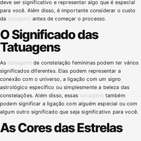
deve ser significativo e representar algo que é especial
para você. Além disso, é importante considerar o custo
da
tatuagem
antes de começar o processo.
O Significado das
Tatuagens
As
tatuagens
de constelação femininas podem ter vários
significados diferentes. Elas podem representar a
conexão com o universo, a ligação com um signo
astrológico específico ou simplesmente a beleza das
constelações. Além disso, essas
tatuagens
também
podem significar a ligação com alguém especial ou com
algum outro significado que seja significativo para você.
As Cores das Estrelas