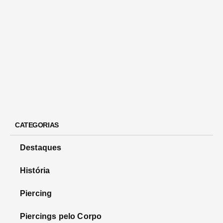
CATEGORIAS
Destaques
História
Piercing
Piercings pelo Corpo