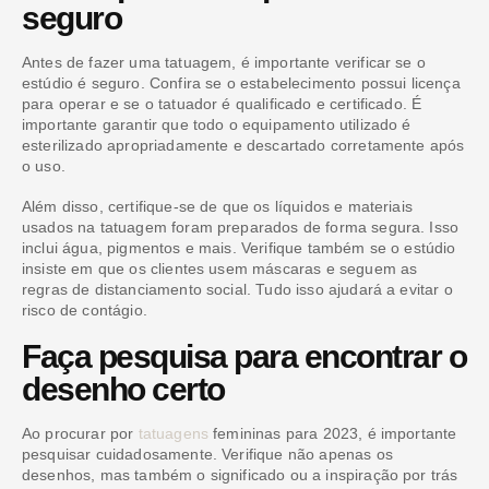
seguro
Antes de fazer uma tatuagem, é importante verificar se o
estúdio é seguro. Confira se o estabelecimento possui licença
para operar e se o tatuador é qualificado e certificado. É
importante garantir que todo o equipamento utilizado é
esterilizado apropriadamente e descartado corretamente após
o uso.
Além disso, certifique-se de que os líquidos e materiais
usados ​​na tatuagem foram preparados de forma segura. Isso
inclui água, pigmentos e mais. Verifique também se o estúdio
insiste em que os clientes usem máscaras e seguem as
regras de distanciamento social. Tudo isso ajudará a evitar o
risco de contágio.
Faça pesquisa para encontrar o
desenho certo
Ao procurar por
tatuagens
femininas para 2023, é importante
pesquisar cuidadosamente. Verifique não apenas os
desenhos, mas também o significado ou a inspiração por trás