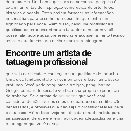
da tatuagem. Um bom lugar para começar sua pesquisa é
examinar fontes de inspiração como obras de arte, fotos,
histórias e poesia. Estes podem fornecer as informações
necessárias para escolher um desenho que tenha um
significado para você. Além disso, pesquise profissionais
qualificados para encontrar um tatuador com quem você
possa falar sobre suas preferências e aconselhamento técnico
sobre o que funcionaria melhor para sua tatuagem.
Encontre um artista de
tatuagem profissional
que seja certificado e conheça a sua qualidade de trabalho.
Uma dica fundamental é ler comentários e fazer uma busca
profunda. Você pode perguntar a amigos, pesquisar no
Google ou na rede social e verificar sua própria experiência
de trabalho. Se o artista de
tatuagens
que você está
considerando não tiver os selos de qualidade ou certificação
necessários, é provável que não seja o profissional ideal para
o seu caso. Além disso, veja as fotos da obra do artista para
se assegurar de que ele tem habilidades adequadas para criar
a tatuagem que você deseja.