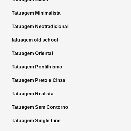
Tatuagem Minimalista
Tatuagem Neotradicional
tatuagem old school
Tatuagem Oriental
Tatuagem Pontilhismo
Tatuagem Preto e Cinza
Tatuagem Realista
Tatuagem Sem Contorno
Tatuagem Single Line