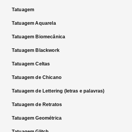
Tatuagem
Tatuagem Aquarela
Tatuagem Biomecânica
Tatuagem Blackwork
Tatuagem Celtas
Tatuagem de Chicano
Tatuagem de Lettering (letras e palavras)
Tatuagem de Retratos
Tatuagem Geométrica
Tatuagem Glitch