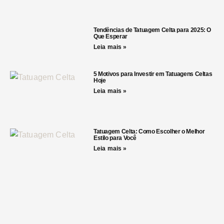
Tendências de Tatuagem Celta para 2025: O
Que Esperar
Leia mais »
5 Motivos para Investir em Tatuagens Celtas
Hoje
Leia mais »
Tatuagem Celta: Como Escolher o Melhor
Estilo para Você
Leia mais »