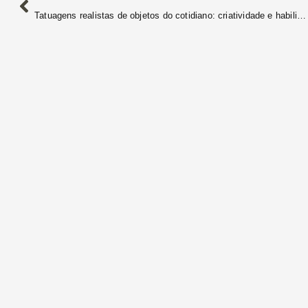
Tatuagens realistas de objetos do cotidiano: criatividade e habilidade