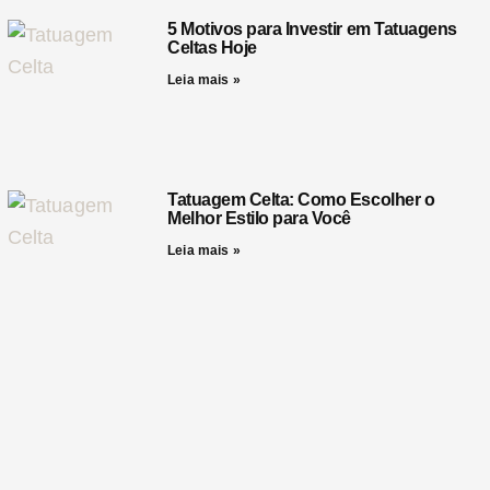
5 Motivos para Investir em Tatuagens
Celtas Hoje
Leia mais »
Tatuagem Celta: Como Escolher o
Melhor Estilo para Você
Leia mais »