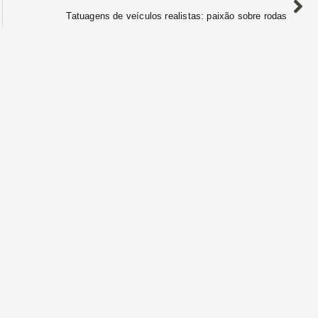
Tatuagens de veículos realistas: paixão sobre rodas