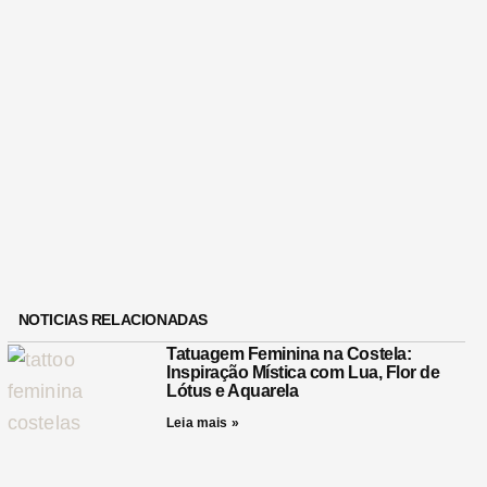
NOTICIAS RELACIONADAS
Tatuagem Feminina na Costela:
Inspiração Mística com Lua, Flor de
Lótus e Aquarela
Leia mais »