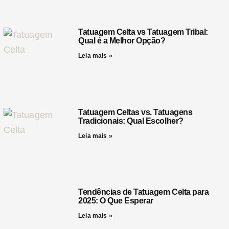
Tatuagem Celta vs Tatuagem Tribal:
Qual é a Melhor Opção?
Leia mais »
Tatuagem Celtas vs. Tatuagens
Tradicionais: Qual Escolher?
Leia mais »
Tendências de Tatuagem Celta para
2025: O Que Esperar
Leia mais »