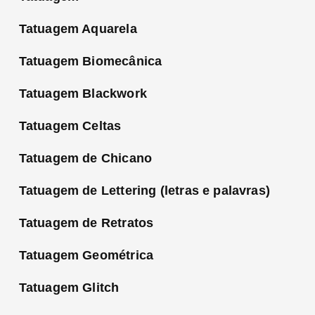
Tatuagem Aquarela
Tatuagem Biomecânica
Tatuagem Blackwork
Tatuagem Celtas
Tatuagem de Chicano
Tatuagem de Lettering (letras e palavras)
Tatuagem de Retratos
Tatuagem Geométrica
Tatuagem Glitch