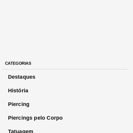
CATEGORIAS
Destaques
História
Piercing
Piercings pelo Corpo
Tatuagem