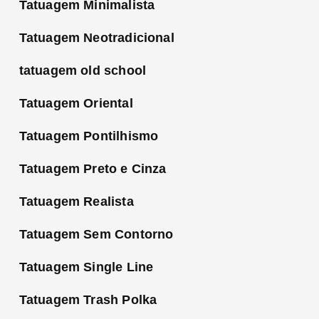
Tatuagem Minimalista
Tatuagem Neotradicional
tatuagem old school
Tatuagem Oriental
Tatuagem Pontilhismo
Tatuagem Preto e Cinza
Tatuagem Realista
Tatuagem Sem Contorno
Tatuagem Single Line
Tatuagem Trash Polka